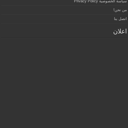
سياسة الخصوصية Privacy Policy
من نحن!
اتصل بنا
اعلان