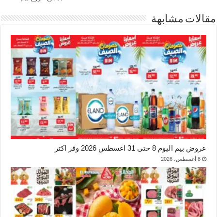
مقالات مشابهة
عروض بيم اليوم 8 حتى 31 اغسطس 2026 وفر اكتر
8 أغسطس، 2026