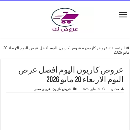
الرئيسية
»
عروض كازيون
»
عروض كازيون اليوم أفضل عرض اليوم الاربعاء 20
مايو 2026
عروض كازيون اليوم أفضل عرض
اليوم الاربعاء 20 مايو 2026
محمود
20 مايو، 2026
عروض كازيون
,
عروض مصر