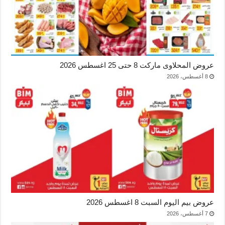
عروض المحلاوى ماركت 8 حتى 25 اغسطس 2026
8 أغسطس، 2026
عروض بيم اليوم السبت 8 اغسطس 2026
7 أغسطس، 2026