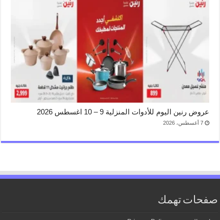
عروض رنين اليوم للأدوات المنزلية 9 – 10 اغسطس 2026
7 أغسطس، 2026
صفحات تهمك