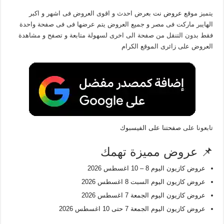
يتميز موقع
عروض نت
بعرض احدث و اقوى العروض فى اشهر و اكبر
الهايبر ماركت فى مصر و جميع العروض يتم عرضها فى فى صفحة واحدة
فقط بدون التنقل من صفحة الى اخرى لسهولة متابعة و تصفح و مشاهدة
العروض على زائرى الموقع الكرام
تابعونا على
صفحتنا على الفيسبوك
📌 عروض مميزة تهمك
عروض كازيون اليوم 8 – 10 اغسطس 2026
عروض كازيون اليوم السبت 8 اغسطس 2026
عروض كازيون اليوم الجمعة 7 اغسطس 2026
عروض كازيون اليوم الجمعة 7 حتى 10 اغسطس 2026