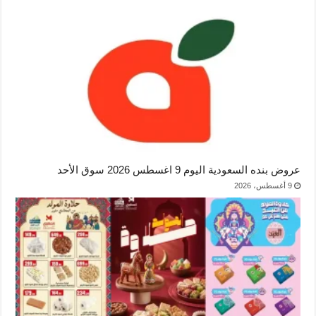
عروض بنده السعودية اليوم 9 اغسطس 2026 سوق الأحد
9 أغسطس، 2026