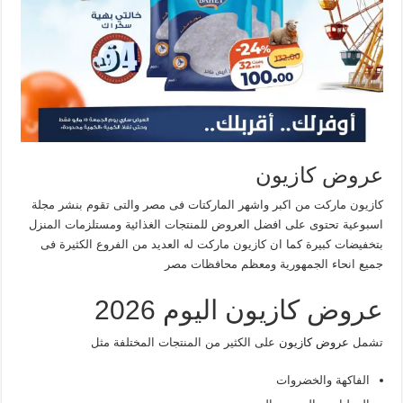
عروض كازيون
كازيون ماركت من اكبر واشهر الماركتات فى مصر والتى تقوم بنشر مجلة
اسبوعية تحتوى على افضل العروض للمنتجات الغذائية ومستلزمات المنزل
بتخفيضات كبيرة كما ان كازيون ماركت له العديد من الفروع الكثيرة فى
جميع انحاء الجمهورية ومعظم محافظات مصر
عروض كازيون اليوم 2026
تشمل
عروض كازيون
على الكثير من المنتجات المختلفة مثل
الفاكهة والخضروات