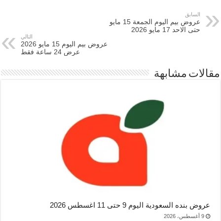
السابق
عروض بيم اليوم الجمعة 15 مايو
حتى الاحد 17 مايو 2026
التالي
عروض بيم اليوم 15 مايو 2026
عرض 24 ساعة فقط
مقالات مشابهة
عروض بنده السعودية اليوم 9 حتى 11 اغسطس 2026
9 أغسطس، 2026