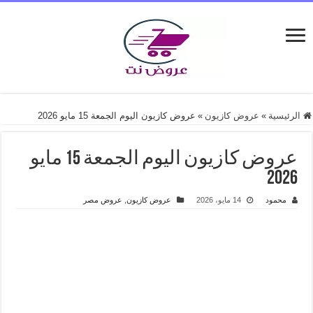
الرئيسية
»
عروض كازيون
»
عروض كازيون اليوم الجمعة 15 مايو 2026
عروض كازيون اليوم الجمعة 15 مايو
2026
محمود
14 مايو، 2026
عروض كازيون
,
عروض مصر