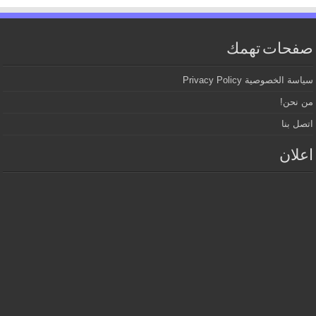
صفحات تهمك
سياسة الخصوصية Privacy Policy
من نحن!
اتصل بنا
اعلان