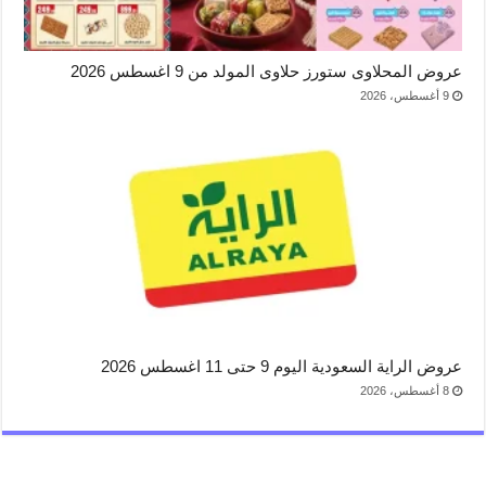
عروض المحلاوى ستورز حلاوى المولد من 9 اغسطس 2026
9 أغسطس، 2026
عروض الراية السعودية اليوم 9 حتى 11 اغسطس 2026
8 أغسطس، 2026