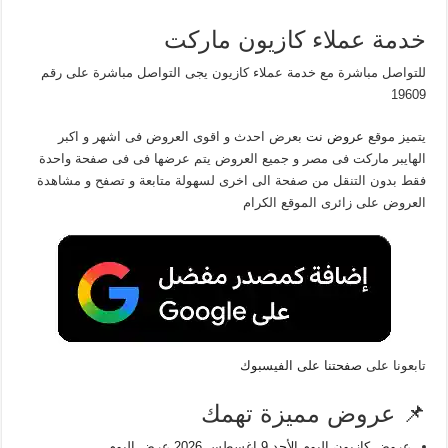
خدمة عملاء كازيون ماركت
للتواصل مباشرة مع خدمة عملاء كازيون يجى التواصل مباشرة على رقم
19609
يتميز موقع
عروض نت
بعرض احدث و اقوى العروض فى اشهر و اكبر
الهايبر ماركت فى مصر و جميع العروض يتم عرضها فى فى صفحة واحدة
فقط بدون التنقل من صفحة الى اخرى لسهولة متابعة و تصفح و مشاهدة
العروض على زائرى الموقع الكرام
تابعونا على
صفحتنا على الفيسبوك
📌 عروض مميزة تهمك
عروض كازيون اليوم الأحد 9 اغسطس 2026 عرض اليوم