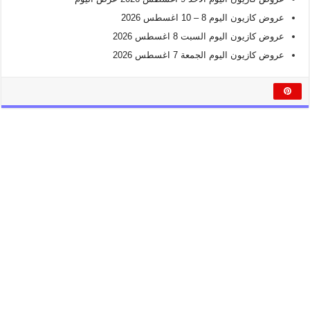
عروض كازيون اليوم 8 – 10 اغسطس 2026
عروض كازيون اليوم السبت 8 اغسطس 2026
عروض كازيون اليوم الجمعة 7 اغسطس 2026