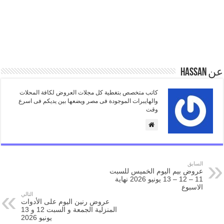
عن Hassan
كاتب متخصص بتغطية كل مجلات العروض لكافة المحلات
والهايبرات الموجودة فى مصر ويضعها بين يديكم فى اسرع
وقت
السابق
عروض بيم اليوم الخميس للسبت
11 – 12 – 13 يونيو 2026 نهاية
الاسبوع
التالي
عروض رنين اليوم على الأدوات
المنزلية الجمعة و السبت 12 و 13
يونيو 2026