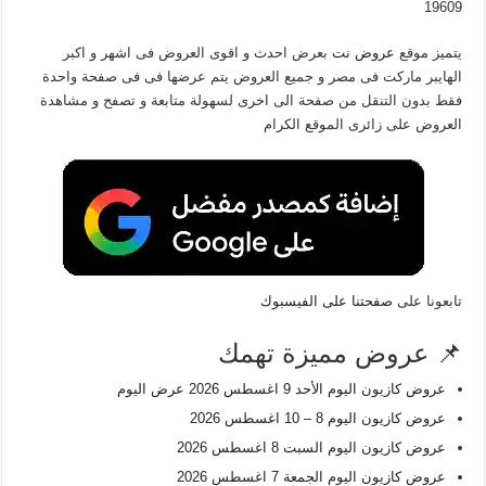
19609
يتميز موقع
عروض نت
بعرض احدث و اقوى العروض فى اشهر و اكبر
الهايبر ماركت فى مصر و جميع العروض يتم عرضها فى فى صفحة واحدة
فقط بدون التنقل من صفحة الى اخرى لسهولة متابعة و تصفح و مشاهدة
العروض على زائرى الموقع الكرام
تابعونا على
صفحتنا على الفيسبوك
📌 عروض مميزة تهمك
عروض كازيون اليوم الأحد 9 اغسطس 2026 عرض اليوم
عروض كازيون اليوم 8 – 10 اغسطس 2026
عروض كازيون اليوم السبت 8 اغسطس 2026
عروض كازيون اليوم الجمعة 7 اغسطس 2026