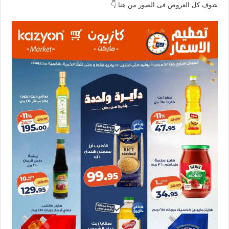
شوف كل العروض فى الصور من هنا 👇