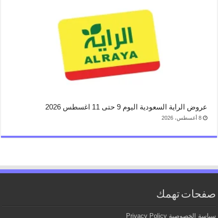
عروض الراية السعودية اليوم 9 حتى 11 اغسطس 2026
8 أغسطس، 2026
صفحات تهمك
سياسة الخصوصية Privacy Policy