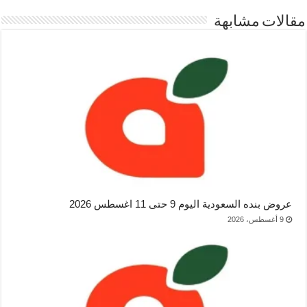
مقالات مشابهة
عروض بنده السعودية اليوم 9 حتى 11 اغسطس 2026
9 أغسطس، 2026