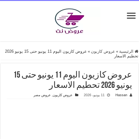
الرئيسية
»
عروض كازيون
»
عروض كازيون اليوم 11 يونيو حتى 15 يونيو 2026
تحطيم الاسعار
عروض كازيون اليوم 11 يونيو حتى 15
يونيو 2026 تحطيم الاسعار
Hassan
11 يونيو، 2026
عروض كازيون
,
عروض مصر