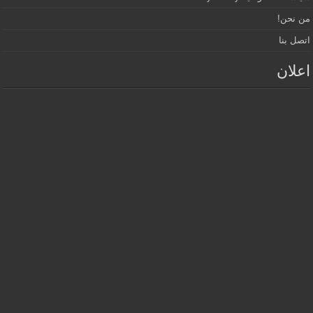
من نحن!
اتصل بنا
اعلان