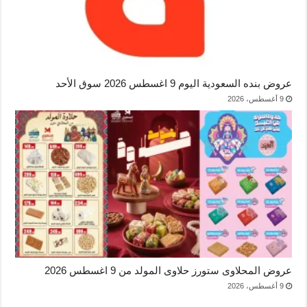
عروض بنده السعودية اليوم 9 اغسطس 2026 سوق الأحد
9 أغسطس، 2026
عروض المحلاوى ستورز حلاوى المولد من 9 اغسطس 2026
9 أغسطس، 2026