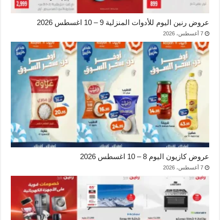
عروض رنين اليوم للأدوات المنزلية 9 – 10 اغسطس 2026
7 أغسطس، 2026
عروض كازيون اليوم 8 – 10 اغسطس 2026
7 أغسطس، 2026