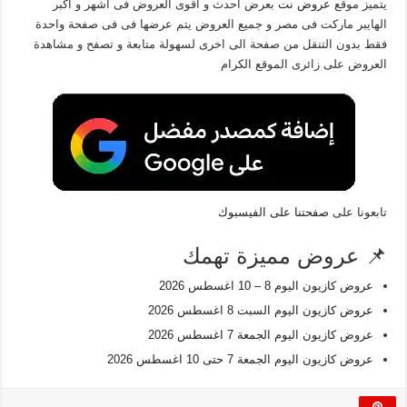
يتميز موقع
عروض نت
بعرض احدث و اقوى العروض فى اشهر و اكبر
الهايبر ماركت فى مصر و جميع العروض يتم عرضها فى فى صفحة واحدة
فقط بدون التنقل من صفحة الى اخرى لسهولة متابعة و تصفح و مشاهدة
العروض على زائرى الموقع الكرام
تابعونا على
صفحتنا على الفيسبوك
📌 عروض مميزة تهمك
عروض كازيون اليوم 8 – 10 اغسطس 2026
عروض كازيون اليوم السبت 8 اغسطس 2026
عروض كازيون اليوم الجمعة 7 اغسطس 2026
عروض كازيون اليوم الجمعة 7 حتى 10 اغسطس 2026