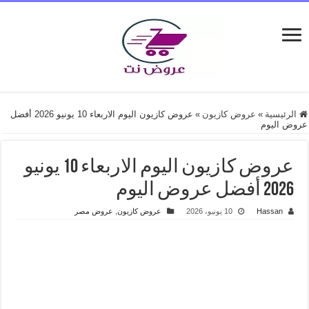
الرئيسية
»
عروض كازيون
»
عروض كازيون اليوم الاربعاء 10 يونيو 2026 أفضل
عروض اليوم
عروض كازيون اليوم الاربعاء 10 يونيو
2026 أفضل عروض اليوم
Hassan
10 يونيو، 2026
عروض كازيون
,
عروض مصر