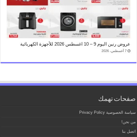
عروض رنين اليوم 9 – 10 اغسطس 2026 للأجهزة الكهربائية
7 أغسطس، 2026
صفحات تهمك
سياسة الخصوصية Privacy Policy
من نحن!
اتصل بنا