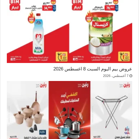
عروض بيم اليوم السبت 8 اغسطس 2026
7 أغسطس، 2026