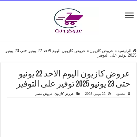
الرئيسية
»
عروض كازيون
»
عروض كازيون اليوم الاحد 22 يونيو حتى 23 يونيو
2025 توفير على التوفير
عروض كازيون اليوم الاحد 22 يونيو
حتى 23 يونيو 2025 توفير على التوفير
محمود
22 يونيو، 2025
عروض كازيون
,
عروض مصر