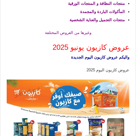
منتجات النظافة و المنتجات الورقية
المأكولات الباردة والمجمدة
منتجات التجميل والعناية الشخصية
وغيرها من العروض المختلفة
عروض كازيون يونيو 2025
واليكم عروض كازيون اليوم الجديدة
عروض كازيون اليوم 2025