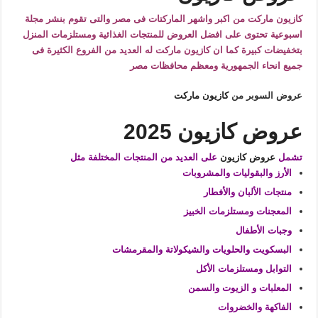
كازيون ماركت من اكبر واشهر الماركتات فى مصر والتى تقوم بنشر مجلة
اسبوعية تحتوى على افضل العروض للمنتجات الغذائية ومستلزمات المنزل
بتخفيضات كبيرة كما ان كازيون ماركت له العديد من الفروع الكثيرة فى
جميع انحاء الجمهورية ومعظم محافظات مصر
عروض السوبر من
كازيون ماركت
عروض كازيون 2025
تشمل
عروض كازيون
على العديد من المنتجات المختلفة مثل
الأرز والبقوليات والمشروبات
منتجات الألبان والأفطار
المعجنات ومستلزمات الخبيز
وجبات الأطفال
البسكويت والحلويات والشيكولاتة والمقرمشات
التوابل ومستلزمات الأكل
المعلبات و الزيوت والسمن
الفاكهة والخضروات