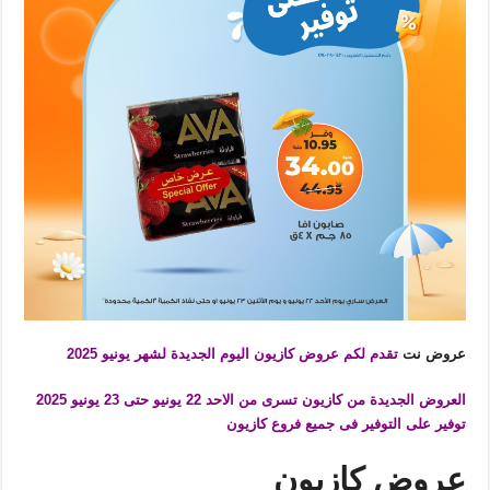
عروض نت
تقدم لكم عروض كازيون اليوم الجديدة لشهر يونيو 2025
العروض الجديدة من كازيون تسرى من الاحد 22 يونيو حتى 23 يونيو 2025
توفير على التوفير فى جميع فروع كازيون
عروض كازيون