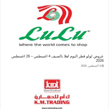
عروض لولو قطر اليوم اهلا بالصيف 4 اغسطس – 26 اغسطس
2026
4 أغسطس، 2026