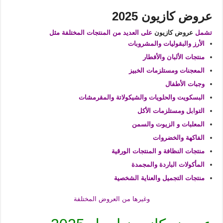
عروض كازيون 2025
تشمل
عروض كازيون
على العديد من المنتجات المختلفة مثل
الأرز والبقوليات والمشروبات
منتجات الألبان والأفطار
المعجنات ومستلزمات الخبيز
وجبات الأطفال
البسكويت والحلويات والشيكولاتة والمقرمشات
التوابل ومستلزمات الأكل
المعلبات و الزيوت والسمن
الفاكهة والخضروات
منتجات النظافة و المنتجات الورقية
المأكولات الباردة والمجمدة
منتجات التجميل والعناية الشخصية
وغيرها من العروض المختلفة