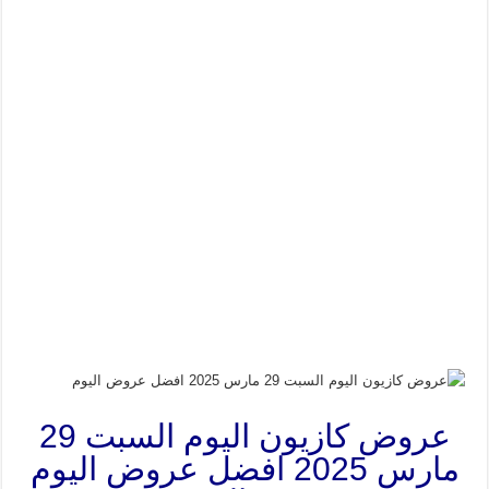
عروض كازيون اليوم السبت 29
مارس 2025 افضل عروض اليوم