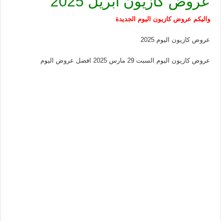
عروض كازيون ابريل 2025
واليكم عروض كازيون اليوم الجديدة
عروض كازيون اليوم 2025
عروض كازيون اليوم السبت 29 مارس 2025 افضل عروض اليوم