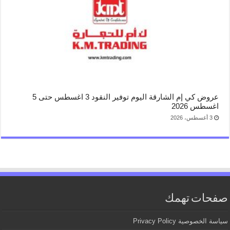
عروض كي إم الشارقة اليوم توفير النقود 3 اغسطس حتى 5
اغسطس 2026
3 أغسطس، 2026
صفحات تهمك
سياسة الخصوصية Privacy Policy