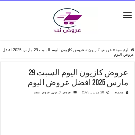
الرئيسية
»
عروض كازيون
»
عروض كازيون اليوم السبت 29 مارس 2025 افضل
عروض اليوم
عروض كازيون اليوم السبت 29
مارس 2025 افضل عروض اليوم
محمود
28 مارس، 2025
عروض كازيون
,
عروض مصر