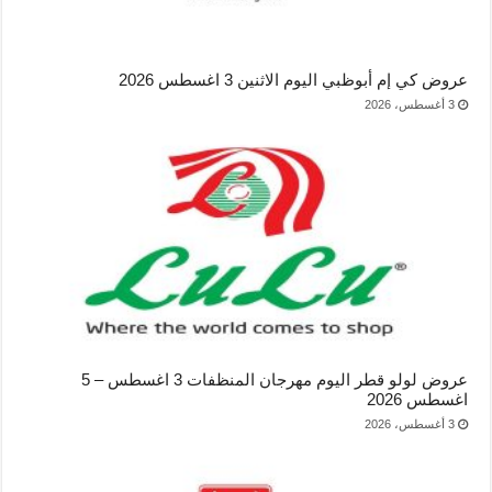
عروض كي إم أبوظبي اليوم الاثنين 3 اغسطس 2026
3 أغسطس، 2026
عروض لولو قطر اليوم مهرجان المنظفات 3 اغسطس – 5
اغسطس 2026
3 أغسطس، 2026