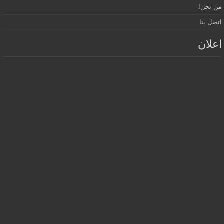
من نحن!
اتصل بنا
اعلان