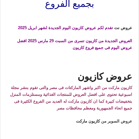
بجميع الفروع
عروض نت
تقدم لكم عروض كازيون اليوم الجديدة لشهر ابريل 2025
العروض الجديدة من كازيون تسرى من السبت 29 مارس 2025 افضل
عروض اليوم فى جميع فروع كازيون
عروض كازيون
كازيون ماركت من اكبر واشهر الماركتات فى مصر والتى تقوم بنشر مجلة
اسبوعية تحتوى على افضل العروض للمنتجات الغذائية ومستلزمات المنزل
بتخفيضات كبيرة كما ان كازيون ماركت له العديد من الفروع الكثيرة فى
جميع انحاء الجمهورية ومعظم محافظات مصر
عروض السوبر من
كازيون ماركت