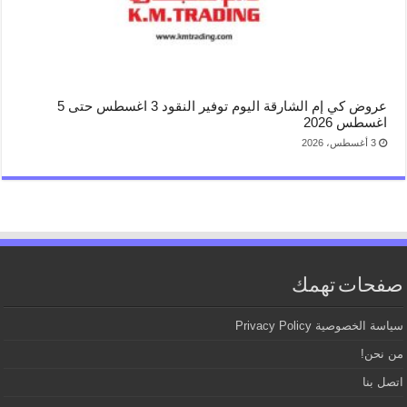
عروض كي إم الشارقة اليوم توفير النقود 3 اغسطس حتى 5
اغسطس 2026
3 أغسطس، 2026
صفحات تهمك
سياسة الخصوصية Privacy Policy
من نحن!
اتصل بنا