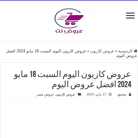
الرئيسية
»
عروض كازيون
»
عروض كازيون اليوم السبت 18 مايو 2024 افضل
عروض اليوم
عروض كازيون اليوم السبت 18 مايو
2024 افضل عروض اليوم
محمود
17 مايو، 2024
عروض كازيون
,
عروض مصر