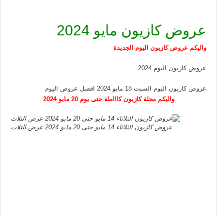
عروض كازيون مايو 2024
واليكم عروض كازيون اليوم الجديدة
عروض كازيون اليوم 2024
عروض كازيون اليوم السبت 18 مايو 2024 افضل عروض اليوم
واليكم مجلة كازيون كاااملة حتى يوم 20 مايو 2024
عروض كازيون الثلاثاء 14 مايو حتى 20 مايو 2024 عرض التلات