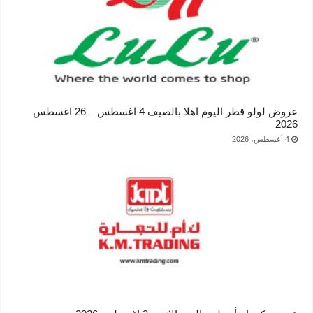
عروض لولو قطر اليوم اهلا بالصيف 4 اغسطس – 26 اغسطس
2026
4 أغسطس، 2026