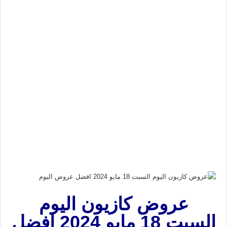
عروض كازيون اليوم
السبت 18 مايو 2024 افضل