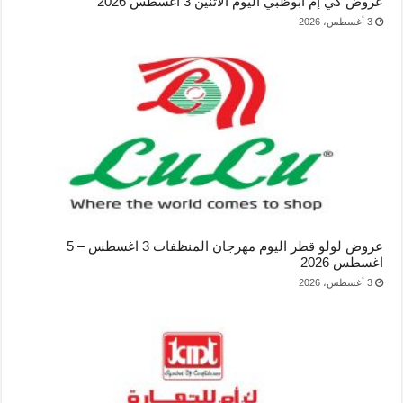
عروض كي إم أبوظبي اليوم الاثنين 3 اغسطس 2026
3 أغسطس، 2026
عروض لولو قطر اليوم مهرجان المنظفات 3 اغسطس – 5
اغسطس 2026
3 أغسطس، 2026