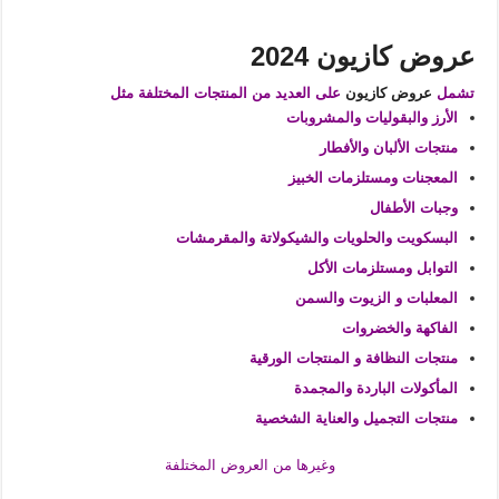
عروض كازيون 2024
تشمل
عروض كازيون
على العديد من المنتجات المختلفة مثل
الأرز والبقوليات والمشروبات
منتجات الألبان والأفطار
المعجنات ومستلزمات الخبيز
وجبات الأطفال
البسكويت والحلويات والشيكولاتة والمقرمشات
التوابل ومستلزمات الأكل
المعلبات و الزيوت والسمن
الفاكهة والخضروات
منتجات النظافة و المنتجات الورقية
المأكولات الباردة والمجمدة
منتجات التجميل والعناية الشخصية
وغيرها من العروض المختلفة