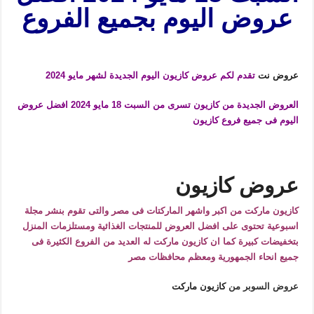
عروض اليوم بجميع الفروع
عروض نت
تقدم لكم عروض كازيون اليوم الجديدة لشهر مايو 2024
العروض الجديدة من كازيون تسرى من السبت 18 مايو 2024 افضل عروض
اليوم فى جميع فروع كازيون
عروض كازيون
كازيون ماركت من اكبر واشهر الماركتات فى مصر والتى تقوم بنشر مجلة
اسبوعية تحتوى على افضل العروض للمنتجات الغذائية ومستلزمات المنزل
بتخفيضات كبيرة كما ان كازيون ماركت له العديد من الفروع الكثيرة فى
جميع انحاء الجمهورية ومعظم محافظات مصر
عروض السوبر من
كازيون ماركت