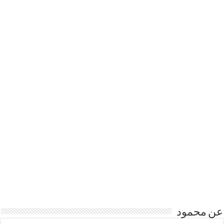
عن محمود