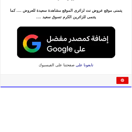
يتمنى موقع
عروض نت
لزائرى الموقع مشاهدة سعيدة للعروض …. كما
يتنمى للزائرين الكرم تسوق سعيد ….
تابعونا على
صفحتنا على الفيسبوك