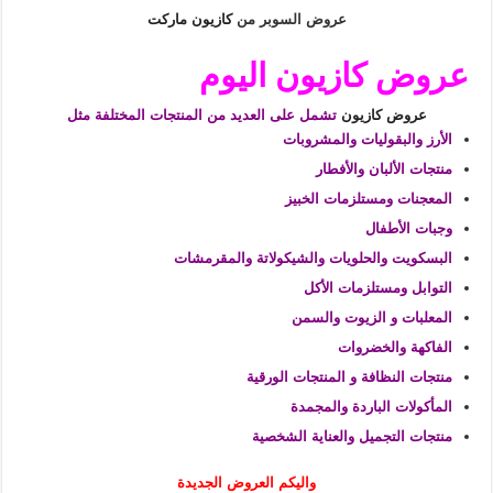
عروض السوبر من
كازيون ماركت
عروض كازيون اليوم
عروض كازيون
تشمل على العديد من المنتجات المختلفة مثل
الأرز والبقوليات والمشروبات
منتجات الألبان والأفطار
المعجنات ومستلزمات الخبيز
وجبات الأطفال
البسكويت والحلويات والشيكولاتة والمقرمشات
التوابل ومستلزمات الأكل
المعلبات و الزيوت والسمن
الفاكهة والخضروات
منتجات النظافة و المنتجات الورقية
المأكولات الباردة والمجمدة
منتجات التجميل والعناية الشخصية
واليكم العروض الجديدة