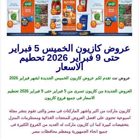
عروض كازيون الخميس 5 فبراير
حتى 9 فبراير 2026 تحطيم
الاسعار
عروض نت
تقدم لكم عروض كازيون الخميس الجديدة لشهر فبراير 2026
العروض الجديدة من كازيون تسرى من 5 فبراير حتى 9 فبراير 2026 تحطيم
الاسعار فى جميع فروع كازيون
كازيون ماركت من اكبر واشهر الماركتات فى مصر والتى تقوم بنشر مجلة
اسبوعية تحتوى على افضل العروض للمنتجات الغذائية ومستلزمات المنزل
بتخفيضات كبيرة كما ان كازيون ماركت له العديد من الفروع الكثيرة فى
جميع انحاء الجمهورية ومعظم محافظات مصر