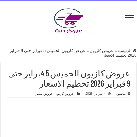
الرئيسية
»
عروض كازيون
»
عروض كازيون الخميس 5 فبراير حتى 9 فبراير
2026 تحطيم الاسعار
عروض كازيون الخميس 5 فبراير حتى
9 فبراير 2026 تحطيم الاسعار
محمود
4 فبراير، 2026
عروض كازيون
,
عروض مصر