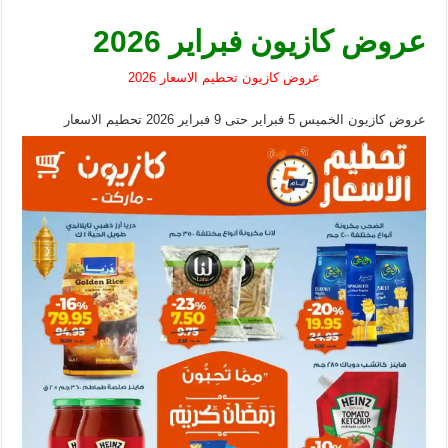
عروض كازيون فبراير 2026
عروض كازيون تحطيم الاسعار 2026
عروض كازيون الخميس 5 فبراير حتى 9 فبراير 2026 تحطيم الاسعار