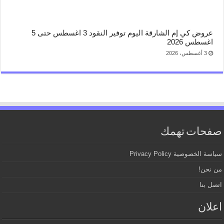
عروض كي إم الشارقة اليوم توفير النقود 3 اغسطس حتى 5
اغسطس 2026
3 أغسطس، 2026
صفحات تهمك
سياسة الخصوصية Privacy Policy
من نحن!
اتصل بنا
اعلان