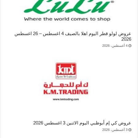
عروض لولو قطر اليوم اهلا بالصيف 4 اغسطس – 26 اغسطس
2026
4 أغسطس، 2026
عروض كي إم أبوظبي اليوم الاثنين 3 اغسطس 2026
3 أغسطس، 2026