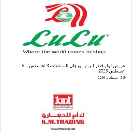
عروض لولو قطر اليوم مهرجان المنظفات 3 اغسطس – 5
اغسطس 2026
3 أغسطس، 2026