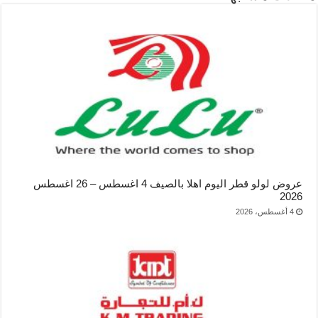
عروض لولو قطر اليوم اهلا بالصيف 4 اغسطس – 26 اغسطس
2026
4 أغسطس، 2026