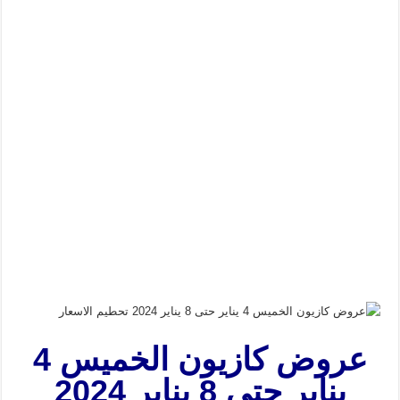
عروض كازيون الخميس 4
يناير حتى 8 يناير 2024