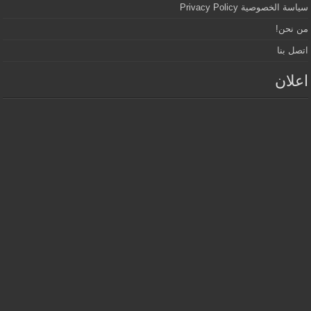
سياسة الخصوصية Privacy Policy
من نحن!
اتصل بنا
اعلان