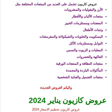
عروض كازيون
تشمل على العديد من المنتجات المختلفة مثل
الأرز والبقوليات والمشروبات
منتجات الألبان والأفطار
المعجنات ومستلزمات الخبيز
وجبات الأطفال
البسكويت والحلويات والشيكولاتة والمقرمشات
التوابل ومستلزمات الأكل
المعلبات و الزيوت والسمن
الفاكهة والخضروات
منتجات النظافة و المنتجات الورقية
المأكولات الباردة والمجمدة
منتجات التجميل والعناية الشخصية
واليكم العروض الجديدة
عروض كازيون يناير 2024
عروض كازيون تحطيم الاسعار 2024