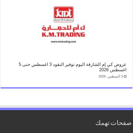
عروض كي إم الشارقة اليوم توفير النقود 3 اغسطس حتى 5
اغسطس 2026
3 أغسطس، 2026
صفحات تهمك