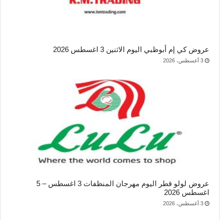
عروض كي إم أبوظبي اليوم الاثنين 3 اغسطس 2026
3 أغسطس، 2026
عروض لولو قطر اليوم مهرجان المنظفات 3 اغسطس – 5
اغسطس 2026
3 أغسطس، 2026