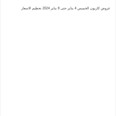
عروض كازيون الخميس 4 يناير حتى 8 يناير 2024 تحطيم الاسعار