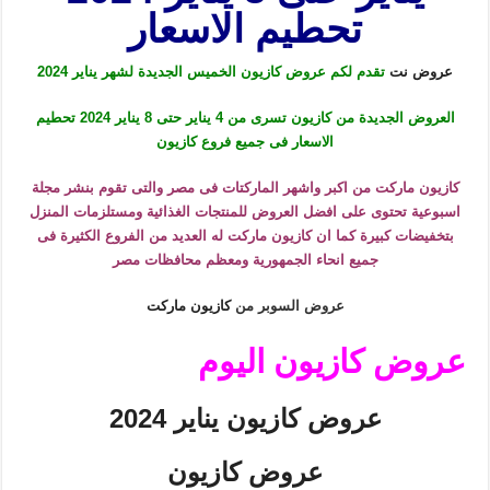
تحطيم الاسعار
عروض نت
تقدم لكم عروض كازيون الخميس الجديدة لشهر يناير 2024
العروض الجديدة من كازيون تسرى من 4 يناير حتى 8 يناير 2024 تحطيم
الاسعار فى جميع فروع كازيون
كازيون ماركت من اكبر واشهر الماركتات فى مصر والتى تقوم بنشر مجلة
اسبوعية تحتوى على افضل العروض للمنتجات الغذائية ومستلزمات المنزل
بتخفيضات كبيرة كما ان كازيون ماركت له العديد من الفروع الكثيرة فى
جميع انحاء الجمهورية ومعظم محافظات مصر
عروض السوبر من
كازيون ماركت
عروض كازيون اليوم
عروض كازيون يناير 2024
عروض كازيون