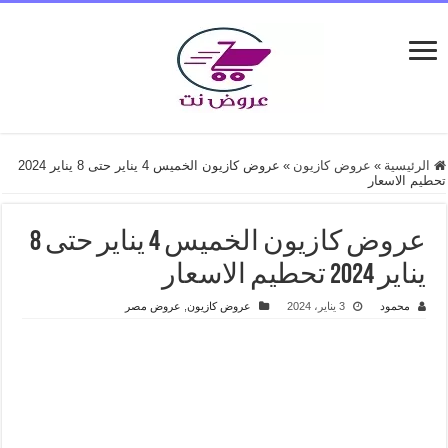
الرئيسية
»
عروض كازيون
»
عروض كازيون الخميس 4 يناير حتى 8 يناير 2024
تحطيم الاسعار
عروض كازيون الخميس 4 يناير حتى 8
يناير 2024 تحطيم الاسعار
محمود
3 يناير، 2024
عروض كازيون
,
عروض مصر