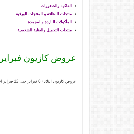
الفاكهة والخضروات
منتجات النظافة و المنتجات الورقية
المأكولات الباردة والمجمدة
منتجات التجميل والعناية الشخصية
عروض كازيون فبراير 2024
عروض كازيون الثلاثاء 6 فبراير حتى 12 فبراير 2024 عرض البريمو