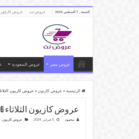
عروض نت
عروض كارفور 
الجمعة , 7 أغسطس 2026
عروض مصر
عروض السعودية
ع
الرئيسية
»
عروض كازيون
»
عروض كازيون الثلاثاء 6 فبراير حتى 12 فبراير 2024 عرض ال
عروض كازيون الثلاثاء 6 فبراير حتى 12 فبراير 2024 عرض البريمو
محمود
5 فبراير، 2024
عروض كازيون
,
ع