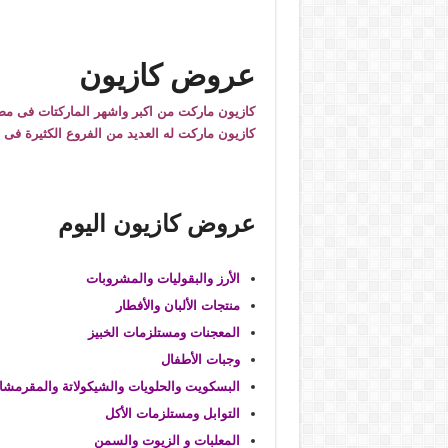
عروض كازيون
كازيون ماركت من اكبر واشهر الماركتات فى مص
كازيون ماركت له العديد من الفروع الكثيرة ف
عروض كازيون اليوم
الأرز والبقوليات والمشروبات
منتجات الألبان والأفطار
المعجنات ومستلزمات الخبيز
وجبات الأطفال
البسكويت والحلويات والشيكولاتة والمقرمش
التوابل ومستلزمات الأكل
المعلبات و الزيوت والسمن