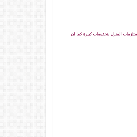
تلزمات المنزل بتخفيضات كبيرة كما ان