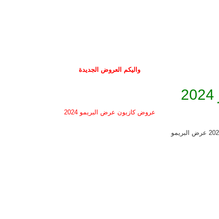
واليكم العروض الجديدة
عروض كازيون عرض البريمو 2024