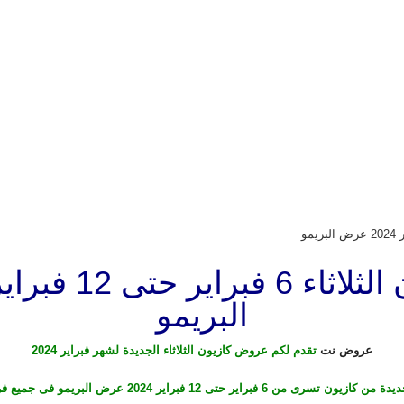
البريمو
عروض نت
تقدم لكم عروض كازيون الثلاثاء الجديدة لشهر فبراير 2024
رى من 6 فبراير حتى 12 فبراير 2024 عرض البريمو فى جميع فروع كازيون