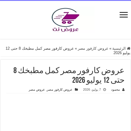
الرئيسية
»
عروض كارفور مصر
»
عروض كارفور مصر كمل مطبخك 8 حتى 12
يوليو 2026
عروض كارفور مصر كمل مطبخك 8
حتى 12 يوليو 2026
محمود
7 يوليو، 2026
عروض كارفور مصر
,
عروض مصر