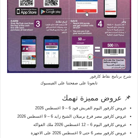
شرح برنامج نقاط كارفور
تابعونا على صفحتنا على الفيسبوك
📌 عروض مميزة تهمك
عروض كارفور اليوم الفريش فود 6 – 9 اغسطس 2026
عروض كارفور مصر فرع برميلان الشيخ زايد 6 – 9 اغسطس 2026
عروض كارفور اليوم 6 – 12 اغسطس 2026 ملك الفواكه
عروض كارفور مصر 6 حتى 9 اغسطس 2026 على الاجهزة