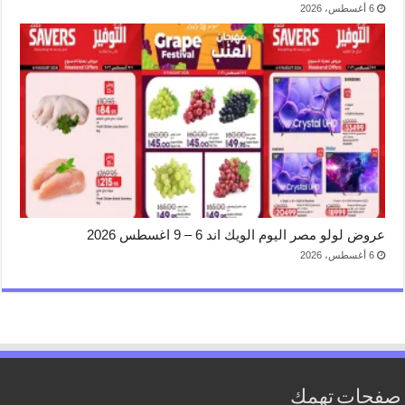
6 أغسطس، 2026
عروض لولو مصر اليوم الويك اند 6 – 9 اغسطس 2026
6 أغسطس، 2026
صفحات تهمك