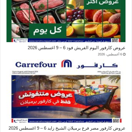
عروض كارفور اليوم الفريش فود 6 – 9 اغسطس 2026
6 أغسطس، 2026
عروض كارفور مصر فرع برميلان الشيخ زايد 6 – 9 اغسطس 2026