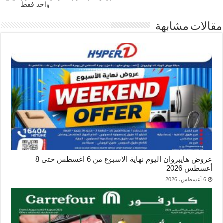
واحد فقط
مقالات مشابهة
عروض هايبروان اليوم نهاية الاسبوع من 6 اغسطس حتى 8
أغسطس 2026
6 أغسطس، 2026