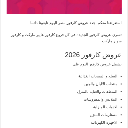
استعرضنا معكم اجدد
عروض كارفور
مصر اليوم تابعونا دائما
تسرى عروض كارفور الجديدة فى كل فروع كارفور هايبر ماركت و كارفور
سوبر ماركت
عروض كارفور 2026
تشمل عروض كارفور اليوم على
السلع و المنتجات الغذائية
منتجات الالبان والجبن
المنظفات والعناية بالمنزل
الملابس والمفروشات
الادوات المنزلية
مستلزمات المنزل
الاجهزة الكهربائية