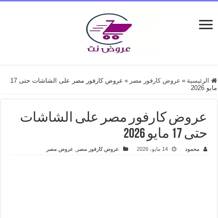
الرئيسية
»
عروض كارفور مصر
»
عروض كارفور مصر على الشاشات حتى 17
مايو 2026
عروض كارفور مصر على الشاشات
حتى 17 مايو 2026
محمود
14 مايو، 2026
عروض كارفور مصر
,
عروض مصر