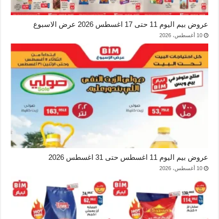
عروض بيم اليوم 11 حتى 17 اغسطس 2026 عرض الاسبوع
10 أغسطس، 2026
عروض بيم اليوم 11 اغسطس حتى 31 اغسطس 2026
10 أغسطس، 2026