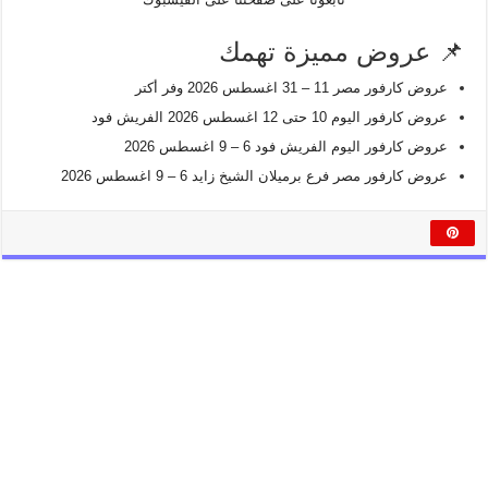
📌 عروض مميزة تهمك
عروض كارفور مصر 11 – 31 اغسطس 2026 وفر أكتر
عروض كارفور اليوم 10 حتى 12 اغسطس 2026 الفريش فود
عروض كارفور اليوم الفريش فود 6 – 9 اغسطس 2026
عروض كارفور مصر فرع برميلان الشيخ زايد 6 – 9 اغسطس 2026