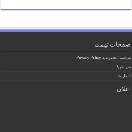
صفحات تهمك
سياسة الخصوصية Privacy Policy
من نحن!
اتصل بنا
اعلان