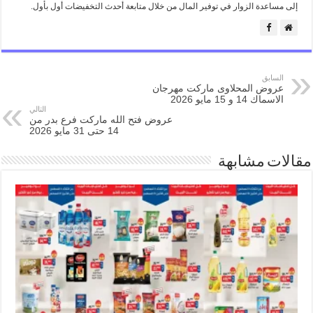
إلى مساعدة الزوار في توفير المال من خلال متابعة أحدث التخفيضات أول بأول.
السابق
عروض المحلاوى ماركت مهرجان
الاسماك 14 و 15 مايو 2026
التالي
عروض فتح الله ماركت فرع بدر من
14 حتى 31 مايو 2026
مقالات مشابهة