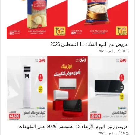
عروض بيم اليوم الثلاثاء 11 اغسطس 2026
10 أغسطس، 2026
عروض رنين اليوم الأربعاء 12 اغسطس 2026 على التكييفات
10 أغسطس، 2026