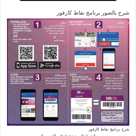
شرح بالصور برنامج نقاط كارفور
شرح برنامج نقاط كارفور
تابعونا على صفحتنا على الفيسبوك