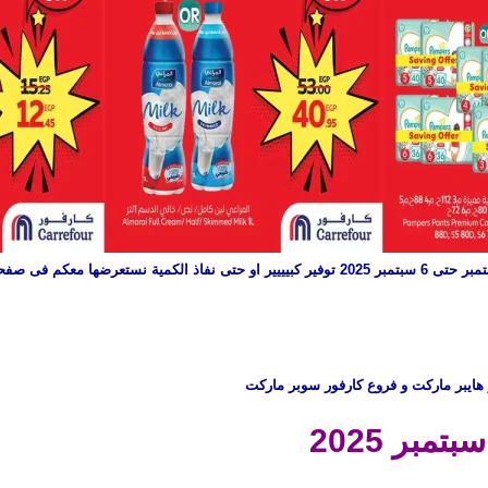
هايبر ماركت و فروع كارفور سوبر ماركت
بر 2025