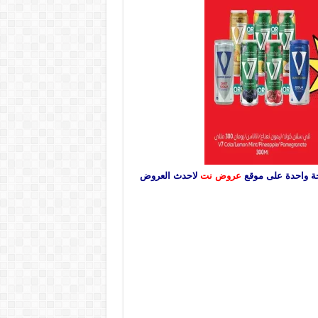
عروض نت
لاحدث العروض