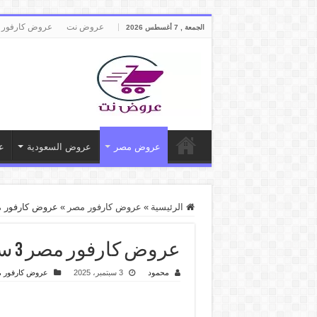
عروض نت
عروض كارفور 
الجمعة , 7 أغسطس 2026
عروض مصر
عروض السعودية
ع
الرئيسية
»
عروض كارفور مصر
»
عروض كارفور مصر 3 سبتمبر حتى 6 سبتمبر 2025
عروض كارفور مصر 3 سبتمبر حتى 6 سبتمبر 2025 توفير كبيييير
محمود
3 سبتمبر، 2025
عروض كارفور 