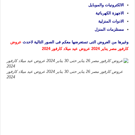
الالكترونيات والموبايل
الاجهزة الكهربائية
الادوات المنزلية
مستلزمات المنزل
وغيرها من العروض التى تستعرضها معكم فى الصور التالية لاحدث
عروض
كارفور مصر يناير 2024 عروض عيد ميلاد كارفور 2024
عروض كارفور مصر 26 يناير حتى 30 يناير 2024 عروض عيد ميلاد كارفور
2024