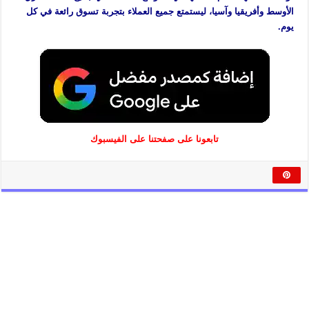
الأوسط وأفريقيا وآسيا، ليستمتع جميع العملاء بتجربة تسوق رائعة في كل
يوم.
تابعونا على صفحتنا على الفيسبوك