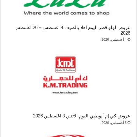
عروض لولو قطر اليوم اهلا بالصيف 4 اغسطس – 26 اغسطس
2026
4 أغسطس، 2026
عروض كي إم أبوظبي اليوم الاثنين 3 اغسطس 2026
3 أغسطس، 2026