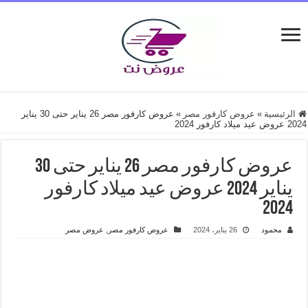
الرئيسية
»
عروض كارفور مصر
»
عروض كارفور مصر 26 يناير حتى 30 يناير
2024 عروض عيد ميلاد كارفور 2024
عروض كارفور مصر 26 يناير حتى 30
يناير 2024 عروض عيد ميلاد كارفور
2024
محمود
26 يناير، 2024
عروض كارفور مصر
,
عروض مصر