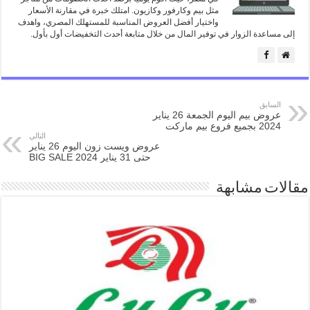
مثل بيم وكارفور وكازيون. امتلك خبرة في مقارنة الأسعار
واختيار أفضل العروض المناسبة للمستهلك المصري، واهدف
إلى مساعدة الزوار في توفير المال من خلال متابعة أحدث التخفيضات أول بأول.
السابق
عروض بيم اليوم الجمعة 26 يناير
2024 بجميع فروع بيم ماركت
التالي
عروض ويست زون اليوم 26 يناير
حتى 31 يناير 2024 BIG SALE
مقالات مشابهة