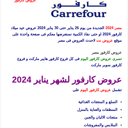
عروض كارفور
مصر 2024
الجديدة من يوم 26 يناير حتى 30 يناير 2024 عروض عيد ميلاد
كارفور 2024 او حتى نفاذ الكمية نستعرضها معكم فى صفحة واحدة على
موقع
عروض نت
لاحدث العروض فى مصر
عروض كارفور مصر
تسرى عروض كارفور اليوم
فى كل فروع كارفور هايبر ماركت و فروع
كارفور سوبر ماركت
عروض كارفور لشهر يناير 2024
تشمل
عروض كارفور اليوم
على
السلع و المنتجات الغذائية
المنظفات والعناية بالمنزل
منتجات الالبان والجبن
الملابس والمفروشات