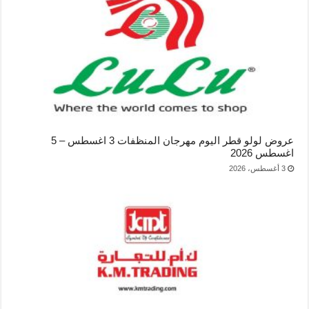
عروض لولو قطر اليوم مهرجان المنظفات 3 اغسطس – 5
اغسطس 2026
3 أغسطس، 2026