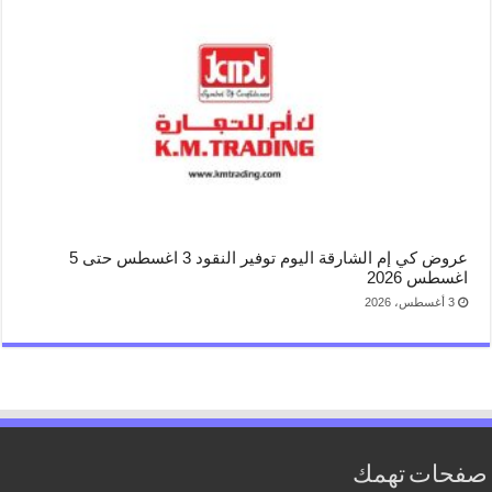
عروض كي إم الشارقة اليوم توفير النقود 3 اغسطس حتى 5
اغسطس 2026
3 أغسطس، 2026
صفحات تهمك