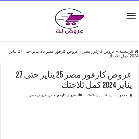
الرئيسية
»
عروض كارفور مصر
»
عروض كارفور مصر 25 يناير حتى 27 يناير
2024 كمل ثلاجتك
عروض كارفور مصر 25 يناير حتى 27
يناير 2024 كمل ثلاجتك
محمود
24 يناير، 2024
عروض كارفور مصر
,
عروض مصر