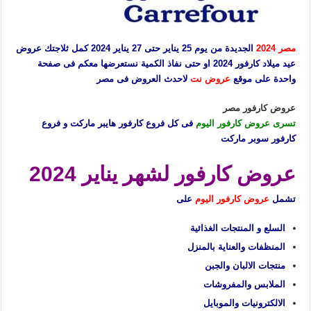
مصر 2024
الجديدة من يوم 25 يناير حتى 27 يناير 2024 كمل ثلاجتك عروض
عيد ميلاد كارفور 2024 او حتى نفاذ الكمية نستعرضها معكم فى صفحة
واحدة على موقع
عروض نت
لاحدث العروض فى مصر
عروض كارفور مصر
تسرى عروض كارفور اليوم
فى كل فروع كارفور هايبر ماركت و فروع
كارفور سوبر ماركت
عروض كارفور لشهر يناير 2024
تشمل
عروض كارفور اليوم
على
السلع و المنتجات الغذائية
المنظفات والعناية بالمنزل
منتجات الالبان والجبن
الملابس والمفروشات
الالكترونيات والموبايل