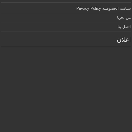
سياسة الخصوصية Privacy Policy
من نحن!
اتصل بنا
اعلان