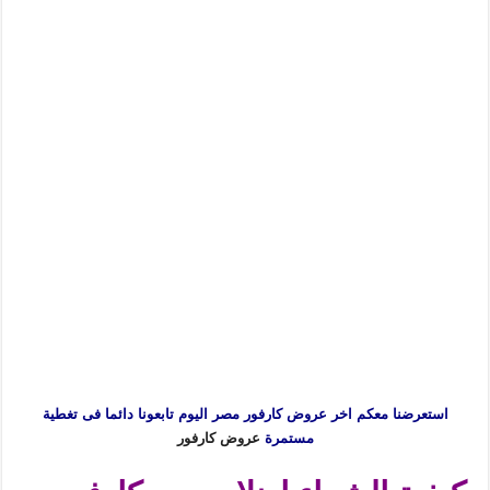
استعرضنا معكم اخر عروض كارفور مصر اليوم تابعونا دائما فى تغطية
مستمرة
عروض كارفور