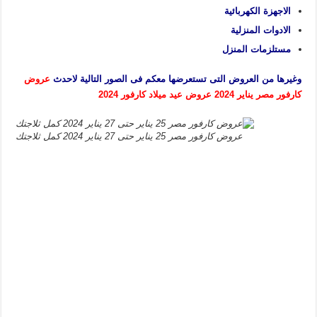
الاجهزة الكهربائية
الادوات المنزلية
مستلزمات المنزل
وغيرها من العروض التى تستعرضها معكم فى الصور التالية لاحدث
عروض
كارفور مصر يناير 2024 عروض عيد ميلاد كارفور 2024
عروض كارفور مصر 25 يناير حتى 27 يناير 2024 كمل ثلاجتك