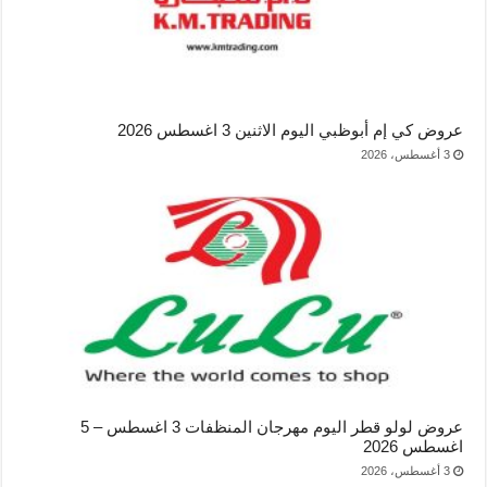
عروض كي إم أبوظبي اليوم الاثنين 3 اغسطس 2026
3 أغسطس، 2026
عروض لولو قطر اليوم مهرجان المنظفات 3 اغسطس – 5
اغسطس 2026
3 أغسطس، 2026