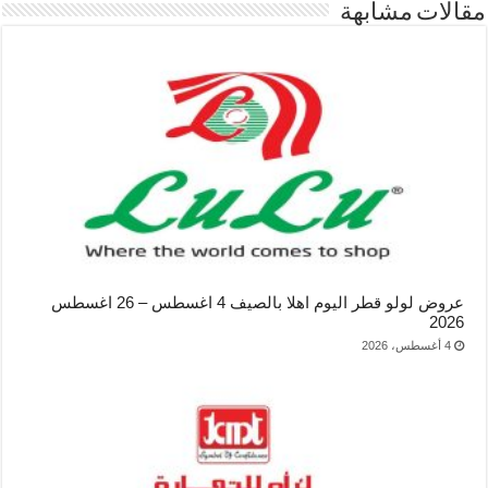
مقالات مشابهة
عروض لولو قطر اليوم اهلا بالصيف 4 اغسطس – 26 اغسطس
2026
4 أغسطس، 2026