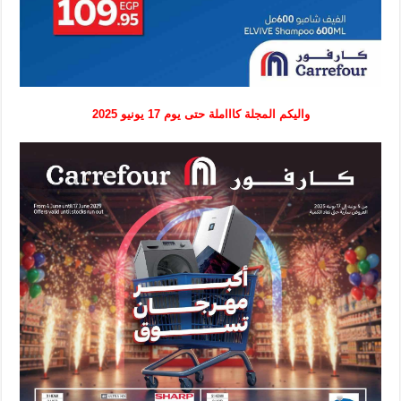
واليكم المجلة كاااملة حتى يوم 17 يونيو 2025