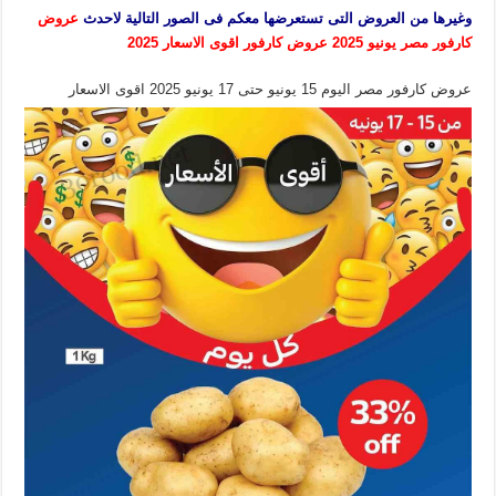
وغيرها من العروض التى تستعرضها معكم فى الصور التالية لاحدث
عروض
كارفور مصر يونيو 2025 عروض كارفور اقوى الاسعار 2025
عروض كارفور مصر اليوم 15 يونيو حتى 17 يونيو 2025 اقوى الاسعار