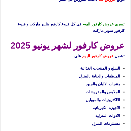
تسرى عروض كارفور اليوم
فى كل فروع كارفور هايبر ماركت و فروع
كارفور سوبر ماركت
عروض كارفور لشهر يونيو 2025
تشمل
عروض كارفور اليوم
على
السلع و المنتجات الغذائية
المنظفات والعناية بالمنزل
منتجات الالبان والجبن
الملابس والمفروشات
الالكترونيات والموبايل
الاجهزة الكهربائية
الادوات المنزلية
مستلزمات المنزل