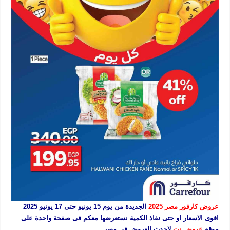
عروض كارفور مصر 2025
الجديدة من يوم 15 يونيو حتى 17 يونيو 2025
اقوى الاسعار او حتى نفاذ الكمية نستعرضها معكم فى صفحة واحدة على
موقع
عروض نت
لاحدث العروض فى مصر