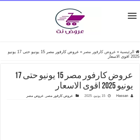
الرئيسية
»
عروض كارفور مصر
»
عروض كارفور مصر 15 يونيو حتى 17 يونيو
2025 اقوى الاسعار
عروض كارفور مصر 15 يونيو حتى 17
يونيو 2025 اقوى الاسعار
Hassan
15 يونيو، 2025
عروض كارفور مصر
,
عروض مصر