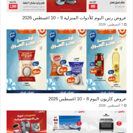
عروض رنين اليوم للأدوات المنزلية 9 – 10 اغسطس 2026
7 أغسطس، 2026
عروض كازيون اليوم 8 – 10 اغسطس 2026
7 أغسطس، 2026