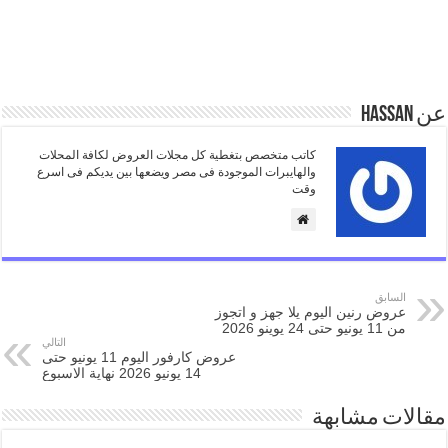
عن Hassan
كاتب متخصص بتغطية كل مجلات العروض لكافة المحلات
والهايبرات الموجودة فى مصر ويضعها بين يديكم فى اسرع
وقت
السابق
عروض رنين اليوم يلا جهز و اتجوز
من 11 يونيو حتى 24 يوينو 2026
التالي
عروض كارفور اليوم 11 يونيو حتى
14 يونيو 2026 نهاية الاسبوع
مقالات مشابهة