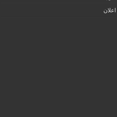
اعلان