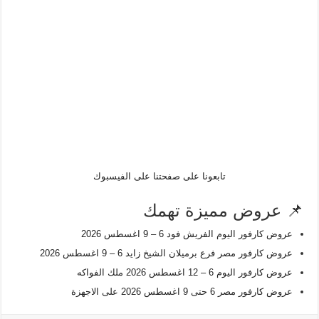
تابعونا على صفحتنا على الفيسبوك
📌 عروض مميزة تهمك
عروض كارفور اليوم الفريش فود 6 – 9 اغسطس 2026
عروض كارفور مصر فرع برميلان الشيخ زايد 6 – 9 اغسطس 2026
عروض كارفور اليوم 6 – 12 اغسطس 2026 ملك الفواكه
عروض كارفور مصر 6 حتى 9 اغسطس 2026 على الاجهزة