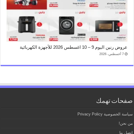
عروض رنين اليوم 9 – 10 اغسطس 2026 للأجهزة الكهربائية
7 أغسطس، 2026
صفحات تهمك
سياسة الخصوصية Privacy Policy
من نحن!
اتصل بنا