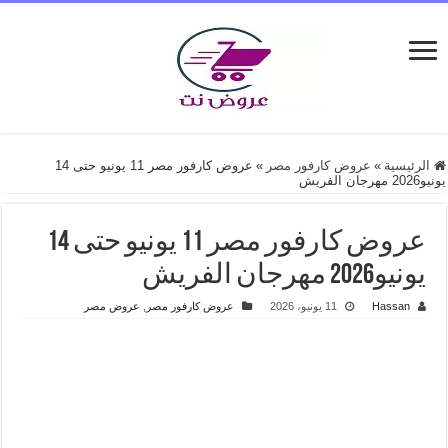
الرئيسية
»
عروض كارفور مصر
»
عروض كارفور مصر 11 يونيو حتى 14
يونيو2026 مهرجان الفريش
عروض كارفور مصر 11 يونيو حتى 14
يونيو2026 مهرجان الفريش
Hassan
11 يونيو، 2026
عروض كارفور مصر
,
عروض مصر