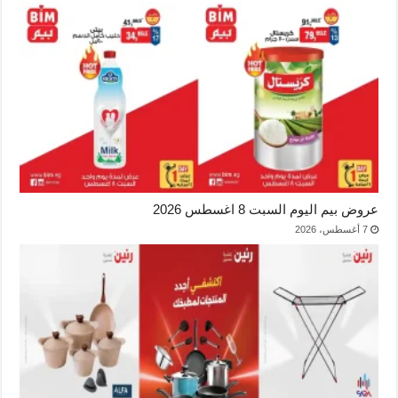
عروض بيم اليوم السبت 8 اغسطس 2026
7 أغسطس، 2026