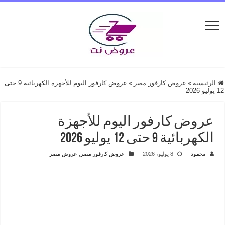
الرئيسية
»
عروض كارفور مصر
»
عروض كارفور اليوم للأجهزة الكهربائية 9 حتى
12 يوليو 2026
عروض كارفور اليوم للأجهزة
الكهربائية 9 حتى 12 يوليو 2026
محمود
8 يوليو، 2026
عروض كارفور مصر
,
عروض مصر