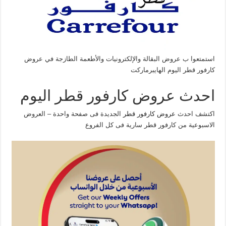
استمتعوا ب عروض البقالة والإلكترونيات والأطعمة الطازجة في عروض
كارفور قطر اليوم الهايبرماركت
احدث عروض كارفور قطر اليوم
اكتشف احدث
عروض كارفور قطر
الجديدة فى صفحة واحدة – العروض
الاسبوعية من كارفور قطر سارية فى كل الفروع