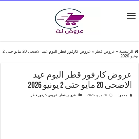
الرئيسية
»
عروض قطر
»
عروض كارفور قطر اليوم عيد الاضحى 20 مايو حتى 2
يونيو 2026
عروض كارفور قطر اليوم عيد
الاضحى 20 مايو حتى 2 يونيو 2026
محمود
20 مايو، 2026
عروض قطر
,
عروض كارفور قطر