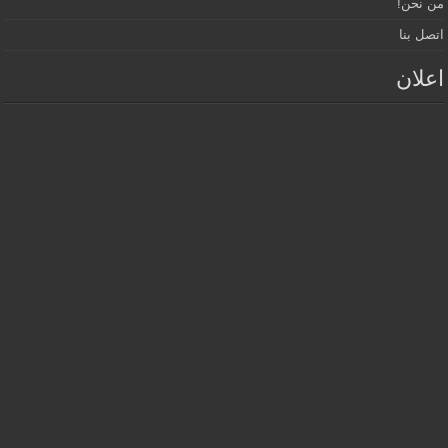
من نحن!
اتصل بنا
اعلان