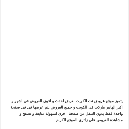
يتميز موقع
عروض نت الكويت
بعرض احدث و اقوى العروض فى اشهر و
اكبر الهايبر ماركت فى الكويت و جميع العروض يتم عرضها فى فى صفحة
واحدة فقط بدون التنقل من صفحة اخرى لسهولة متابعة و تصفح و
مشاهدة العروض على زائرى الموقع الكرام