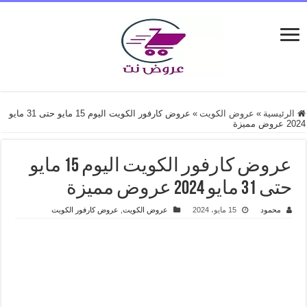
الرئيسية
»
عروض الكويت
»
عروض كارفور الكويت اليوم 15 مايو حتى 31 مايو
2024 عروض مميزة
عروض كارفور الكويت اليوم 15 مايو
حتى 31 مايو 2024 عروض مميزة
محمود
15 مايو، 2024
عروض الكويت
,
عروض كارفور الكويت