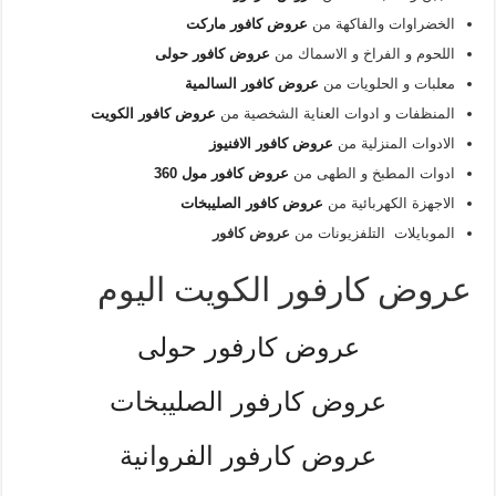
الخضراوات والفاكهة من
عروض كافور ماركت
اللحوم و الفراخ و الاسماك من
عروض كافور حولى
معلبات و الحلويات من
عروض كافور السالمية
المنظفات و ادوات العناية الشخصية من
عروض كافور الكويت
الادوات المنزلية من
عروض كافور الافنيوز
ادوات المطبخ و الطهى من
عروض كافور مول 360
الاجهزة الكهربائية من
عروض كافور الصليبخات
الموبايلات التلفزيونات من
عروض كافور
عروض كارفور الكويت اليوم
عروض كارفور حولى
عروض كارفور الصليبخات
عروض كارفور الفروانية