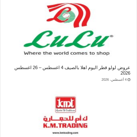
عروض لولو قطر اليوم اهلا بالصيف 4 اغسطس – 26 اغسطس
2026
4 أغسطس، 2026