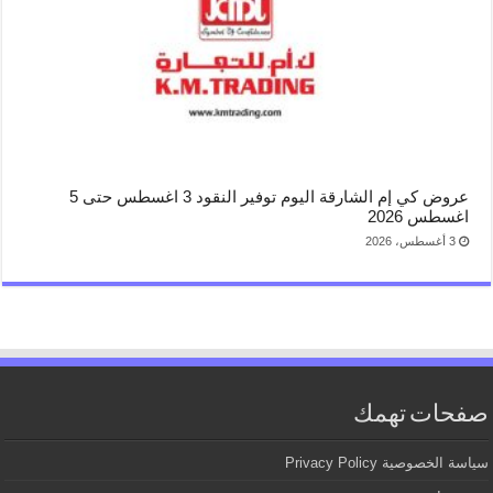
عروض كي إم الشارقة اليوم توفير النقود 3 اغسطس حتى 5
اغسطس 2026
3 أغسطس، 2026
صفحات تهمك
سياسة الخصوصية Privacy Policy