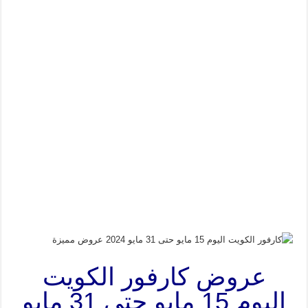
عروض كارفور الكويت
اليوم 15 مايو حتى 31 مايو