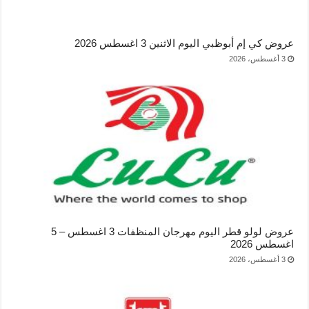
عروض كي إم أبوظبي اليوم الاثنين 3 اغسطس 2026
3 أغسطس، 2026
عروض لولو قطر اليوم مهرجان المنظفات 3 اغسطس – 5
اغسطس 2026
3 أغسطس، 2026