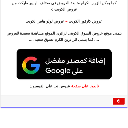
كما يمكن للزوار الكرام متابعة العروض فى مختلف الهايبر ماركت من
عروض الكويت :-
عروض كارفور الكويت
–
عروض لولو هايبر الكويت
يتمنى موقع
عروض السوق الكويتى
لزائرى الموقع مشاهدة سعيدة للعروض
…. كما يتنمى للزائرين الكرم تسوق سعيد ….
تابعونا على صفحة
عروض نت على الفيسبوك