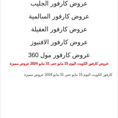
عروض كارفور الجليب
عروض كارفور السالمية
عروض كارفور العقيلة
عروض كارفور الافنيوز
عروض كارفور مول 360
عروض كارفور الكويت اليوم 15 مايو حتى 31 مايو 2024 عروض مميزة
كارفور الكويت اليوم 15 مايو حتى 31 مايو 2024 عروض مميزة