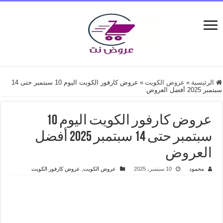
الرئيسية
»
عروض الكويت
»
عروض كارفور الكويت اليوم 10 سبتمبر حتى 14
سبتمبر 2025 أفضل العروض
عروض كارفور الكويت اليوم 10
سبتمبر حتى 14 سبتمبر 2025 أفضل
العروض
محمود
10 سبتمبر، 2025
عروض الكويت
,
عروض كارفور الكويت