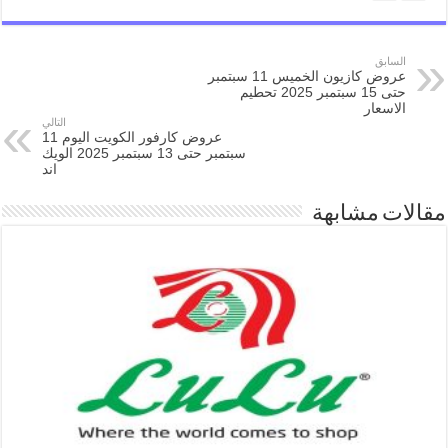
السابق
عروض كازيون الخميس 11 سبتمبر
حتى 15 سبتمبر 2025 تحطيم
الاسعار
التالي
عروض كارفور الكويت اليوم 11
سبتمبر حتى 13 سبتمبر 2025 الويك
اند
مقالات مشابهة