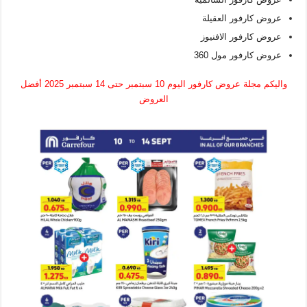
عروض كارفور العقيلة
عروض كارفور الافنيوز
عروض كارفور مول 360
واليكم مجلة عروض كارفور اليوم 10 سبتمبر حتى 14 سبتمبر 2025 أفضل
العروض