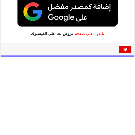
تابعونا على صفحة
عروض نت على الفيسبوك