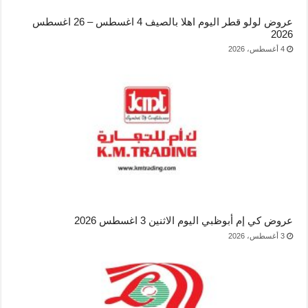
عروض لولو قطر اليوم اهلا بالصيف 4 اغسطس – 26 اغسطس
2026
4 أغسطس، 2026
عروض كي إم أبوظبي اليوم الاثنين 3 اغسطس 2026
3 أغسطس، 2026