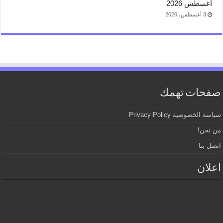
اغسطس 2026
3 أغسطس، 2026
صفحات تهمك
سياسة الخصوصية Privacy Policy
من نحن!
اتصل بنا
اعلان