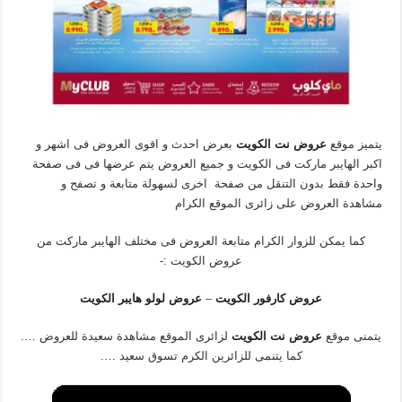
يتميز موقع
عروض نت الكويت
بعرض احدث و اقوى العروض فى اشهر و
اكبر الهايبر ماركت فى الكويت و جميع العروض يتم عرضها فى فى صفحة
واحدة فقط بدون التنقل من صفحة اخرى لسهولة متابعة و تصفح و
مشاهدة العروض على زائرى الموقع الكرام
كما يمكن للزوار الكرام متابعة العروض فى مختلف الهايبر ماركت من
عروض الكويت :-
عروض كارفور الكويت
–
عروض لولو هايبر الكويت
يتمنى موقع
عروض نت الكويت
لزائرى الموقع مشاهدة سعيدة للعروض ….
كما يتنمى للزائرين الكرم تسوق سعيد ….