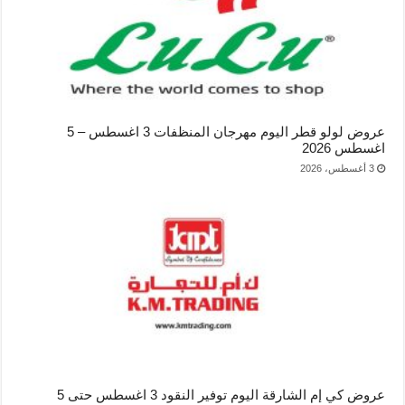
عروض لولو قطر اليوم مهرجان المنظفات 3 اغسطس – 5
اغسطس 2026
3 أغسطس، 2026
عروض كي إم الشارقة اليوم توفير النقود 3 اغسطس حتى 5