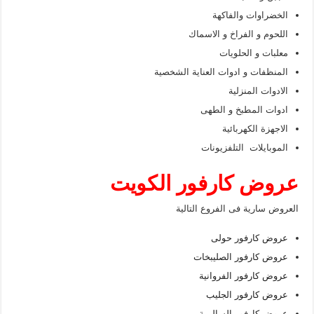
الخضراوات والفاكهة
اللحوم و الفراخ و الاسماك
معلبات و الحلويات
المنظفات و ادوات العناية الشخصية
الادوات المنزلية
ادوات المطبخ و الطهى
الاجهزة الكهربائية
الموبايلات التلفزيونات
عروض كارفور الكويت
العروض سارية فى الفروع التالية
عروض كارفور حولى
عروض كارفور الصليبخات
عروض كارفور الفروانية
عروض كارفور الجليب
عروض كارفور السالمية