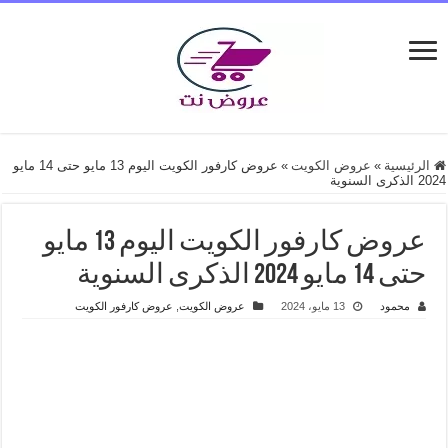
الرئيسية
»
عروض الكويت
»
عروض كارفور الكويت اليوم 13 مايو حتى 14 مايو
2024 الذكرى السنوية
عروض كارفور الكويت اليوم 13 مايو
حتى 14 مايو 2024 الذكرى السنوية
محمود
13 مايو، 2024
عروض الكويت
,
عروض كارفور الكويت