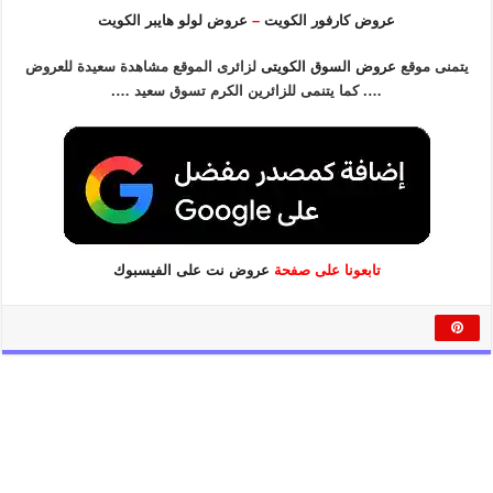
عروض كارفور الكويت
–
عروض لولو هايبر الكويت
يتمنى موقع
عروض السوق الكويتى
لزائرى الموقع مشاهدة سعيدة للعروض
…. كما يتنمى للزائرين الكرم تسوق سعيد ….
تابعونا على صفحة
عروض نت على الفيسبوك