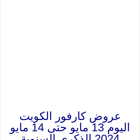
عروض كارفور الكويت
اليوم 13 مايو حتى 14 مايو
2024 الذكرى السنوية