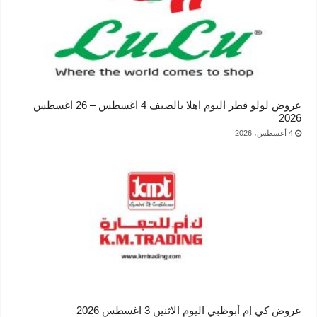
عروض لولو قطر اليوم اهلا بالصيف 4 اغسطس – 26 اغسطس
2026
4 أغسطس، 2026
عروض كي إم أبوظبي اليوم الاثنين 3 اغسطس 2026