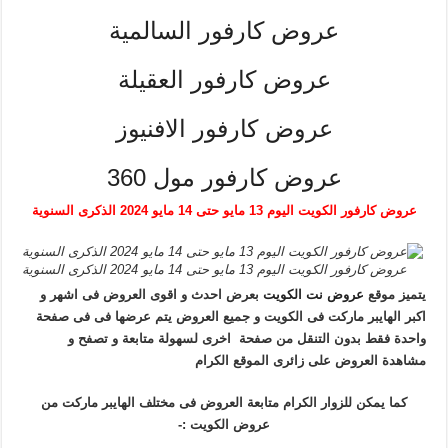
عروض كارفور السالمية
عروض كارفور العقيلة
عروض كارفور الافنيوز
عروض كارفور مول 360
عروض كارفور الكويت اليوم 13 مايو حتى 14 مايو 2024 الذكرى السنوية
عروض كارفور الكويت اليوم 13 مايو حتى 14 مايو 2024 الذكرى السنوية
يتميز موقع
عروض نت الكويت
بعرض احدث و اقوى العروض فى اشهر و
اكبر الهايبر ماركت فى الكويت و جميع العروض يتم عرضها فى فى صفحة
واحدة فقط بدون التنقل من صفحة اخرى لسهولة متابعة و تصفح و
مشاهدة العروض على زائرى الموقع الكرام
كما يمكن للزوار الكرام متابعة العروض فى مختلف الهايبر ماركت من
عروض الكويت :-