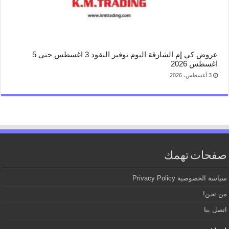
عروض كي إم الشارقة اليوم توفير النقود 3 اغسطس حتى 5
اغسطس 2026
3 أغسطس، 2026
صفحات تهمك
سياسة الخصوصية Privacy Policy
من نحن!
اتصل بنا