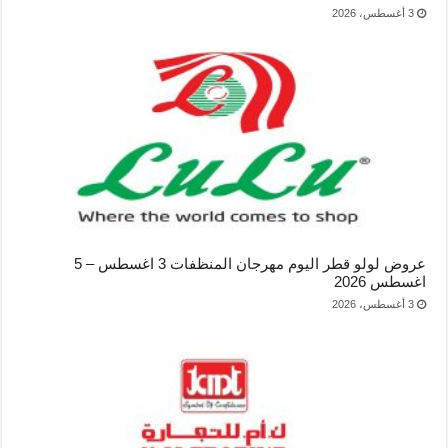
3 أغسطس، 2026
عروض لولو قطر اليوم مهرجان المنظفات 3 اغسطس – 5
اغسطس 2026
3 أغسطس، 2026