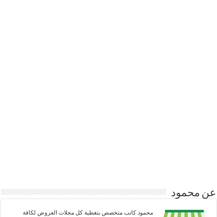
عن محمود
محمود كاتب متخصص بتغطية كل مجلات العروض لكافة