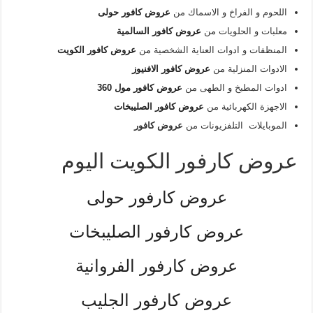
اللحوم و الفراخ و الاسماك من
عروض كافور حولى
معلبات و الحلويات من
عروض كافور السالمية
المنظفات و ادوات العناية الشخصية من
عروض كافور الكويت
الادوات المنزلية من
عروض كافور الافنيوز
ادوات المطبخ و الطهى من
عروض كافور مول 360
الاجهزة الكهربائية من
عروض كافور الصليبخات
الموبايلات التلفزيونات من
عروض كافور
عروض كارفور الكويت اليوم
عروض كارفور حولى
عروض كارفور الصليبخات
عروض كارفور الفروانية
عروض كارفور الجليب