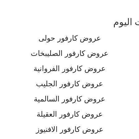
اليوم
عروض كارفور حولى
عروض كارفور الصليبخات
عروض كارفور الفروانية
عروض كارفور الجليب
عروض كارفور السالمية
عروض كارفور العقيلة
عروض كارفور الافنيوز