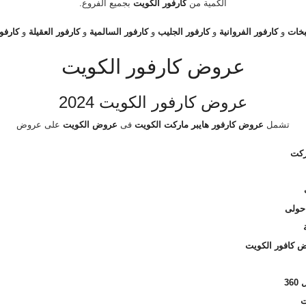
الكمية من
كارفور الكويت
بجميع الفروع.
بخات
و
كارفور الفروانية
و
كارفور الجليب
و
كارفور السالمية
و
كارفور العقيلة
و
كارفور
عروض كارفور الكويت
عروض كارفور الكويت 2024
تشمل
عروض كارفور هايبر ماركت الكويت
فى
عروض الكويت
على عروض
ركت
حولى
 كافور الكويت
36
ت