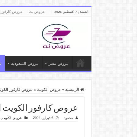
عروض نت
عروض كارفور 
الجمعة , 7 أغسطس 2026
عروض مصر
عروض السعودية
ع
الرئيسية
»
عروض الكويت
»
عروض كارفور الكويت اليوم 7 فبراير حتى 13 فبر
عروض كارفور الكويت اليوم 7 فبراير حتى 13 فبراير 2024
محمود
6 فبراير، 2024
عروض الكويت
,