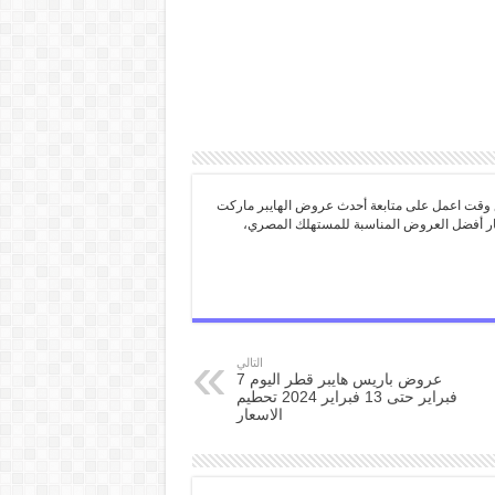
 وقت اعمل على متابعة أحدث عروض الهايبر ماركت
تيار أفضل العروض المناسبة للمستهلك المصري،
التالي
عروض باريس هايبر قطر اليوم 7
فبراير حتى 13 فبراير 2024 تحطيم
الاسعار