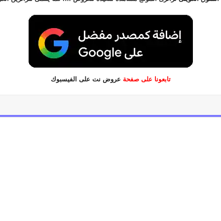
تابعونا على صفحة
عروض نت على الفيسبوك