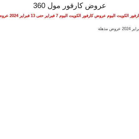
عروض كارفور مول 360
كويت اليوم عروض كارفور الكويت اليوم 7 فبراير حتى 13 فبراير 2024 عروض مذهلة