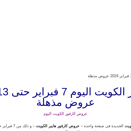
عروض مذهلة
عروض كارفور الكويت اليوم
ويت
الجديدة فى صفحة واحدة –
عروض كارفور هايبر الكويت