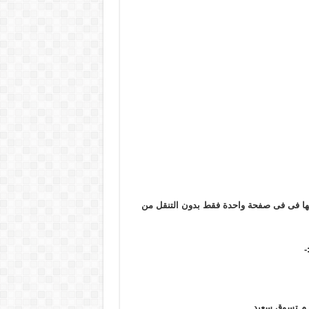
ها فى فى صفحة واحدة فقط بدون التنقل من
-
كرم تسوق سعيد ….