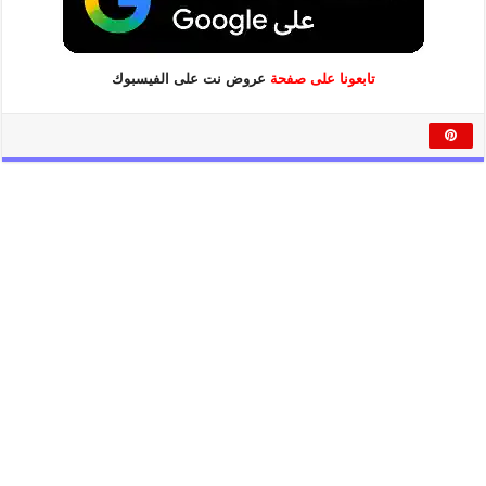
تابعونا على صفحة
عروض نت على الفيسبوك