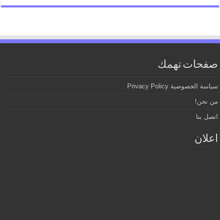
صفحات تهمك
سياسة الخصوصية Privacy Policy
من نحن!
اتصل بنا
اعلان