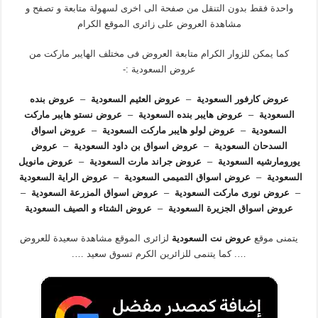
واحدة فقط بدون التنقل من صفحة الى اخرى لسهولة متابعة و تصفح و
مشاهدة العروض على زائرى الموقع الكرام
كما يمكن للزوار الكرام متابعة العروض فى مختلف الهايبر ماركت من
عروض السعودية :-
عروض كارفور السعودية
–
عروض العثيم السعودية
–
عروض بنده
السعودية
–
عروض هايبر بنده السعودية
–
عروض نستو هايبر ماركت
السعودية
–
عروض لولو هايبر ماركت السعودية
–
عروض اسواق
السدحان السعودية
–
عروض اسواق بن داود السعودية
–
عروض
يورومارشيه السعودية
–
عروض جراند مارت السعودية
–
عروض مانويل
السعودية
–
عروض اسواق التميمى السعودية
–
عروض الراية السعودية
–
عروض نورى ماركت السعودية
–
عروض اسواق المزرعة السعودية
–
عروض اسواق الجزيرة السعودية
–
عروض الشتاء و الصيف السعودية
يتمنى موقع
عروض نت السعودية
لزائرى الموقع مشاهدة سعيدة للعروض
…. كما يتنمى للزائرين الكرم تسوق سعيد ….