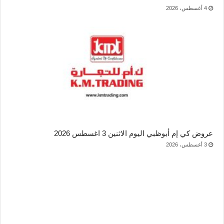
4 أغسطس، 2026
عروض كي إم أبوظبي اليوم الاثنين 3 اغسطس 2026
3 أغسطس، 2026