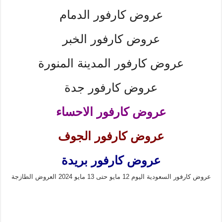
عروض كارفور الدمام
عروض كارفور الخبر
عروض كارفور المدينة المنورة
عروض كارفور جدة
عروض كارفور الاحساء
عروض كارفور الجوف
عروض كارفور بريدة
عروض كارفور السعودية اليوم 12 مايو حتى 13 مايو 2024 العروض الطازجة