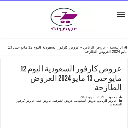
الرئيسية
»
عروض الرياض
»
عروض كارفور السعودية اليوم 12 مايو حتى 13
مايو 2024 العروض الطازجة
عروض كارفور السعودية اليوم 12
مايو حتى 13 مايو 2024 العروض
الطازجة
محمود
12 مايو، 2024
عروض الرياض
,
عروض السعودية
,
عروض الشرقية
,
عروض جدة
,
عروض كارفور
السعودية