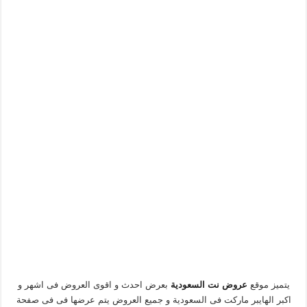
يتميز موقع
عروض نت السعودية
بعرض احدث و اقوى العروض فى اشهر و
اكبر الهايبر ماركت فى السعودية و جميع العروض يتم عرضها فى فى صفحة