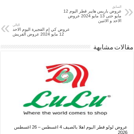
السابق
عروض باريس هايبر قطر اليوم 12
مايو حتى 13 مايو 2024 عروض
الاحد و الاثنين
التالي
عروض كي إم الفجيرة اليوم الاحد
12 مايو 2024 عروض الفريش
مقالات مشابهة
عروض لولو قطر اليوم اهلا بالصيف 4 اغسطس – 26 اغسطس
2026