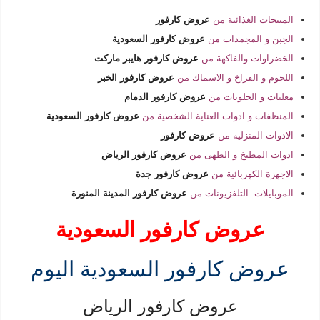
المنتجات الغذائية من
عروض كارفور
الجبن و المجمدات من
عروض كارفور السعودية
الخضراوات والفاكهة من
عروض كارفور هايبر ماركت
اللحوم و الفراخ و الاسماك من
عروض كارفور الخبر
معلبات و الحلويات من
عروض كارفور الدمام
المنظفات و ادوات العناية الشخصية من
عروض كارفور السعودية
الادوات المنزلية من
عروض كارفور
ادوات المطبخ و الطهى من
عروض كارفور الرياض
الاجهزة الكهربائية من
عروض كارفور جدة
الموبايلات التلفزيونات من
عروض كارفور المدينة المنورة
عروض كارفور السعودية
عروض كارفور السعودية اليوم
عروض كارفور الرياض