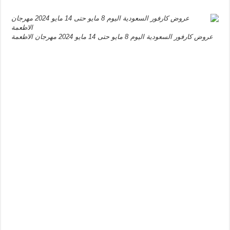
عروض كارفور السعودية اليوم 8 مايو حتى 14 مايو 2024 مهرجان الاطعمة