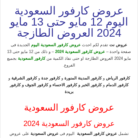
عروض كارفور السعودية
اليوم 12 مايو حتى 13 مايو
2024 العروض الطازجة
عروض نت
تقدم لكم احدث
عروض كارفور السعودية اليوم
الجديدة فى
صفحة واحدة –
عروض كارفور السعودية 2024
– و ذلك من 12 مايو حتى 13
مايو 2024 العروض الطازجة او حتى نفاذ الكمية من
كارفور السعودية
بجميع
الفروع.
كارفور الرياض
و
كارفور المدينة المنورة
و
كارفور جدة
و
كارفور
الشرقية
و
كارفور الدمام
و
كارفور الخبر
و
كارفور الاحساء
و
كارفور الجوف
و
كارفور
بريدة
عروض كارفور السعودية
عروض كارفور السعودية 2024
تشمل
عروض كارفور السعودية
اليوم فى
عروض السعودية
على عروض