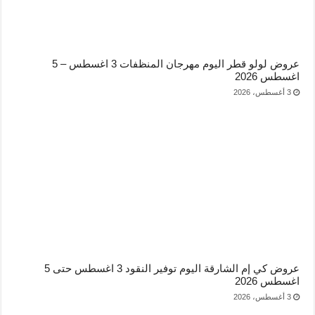
عروض لولو قطر اليوم مهرجان المنظفات 3 اغسطس – 5
اغسطس 2026
3 أغسطس، 2026
عروض كي إم الشارقة اليوم توفير النقود 3 اغسطس حتى 5
اغسطس 2026
3 أغسطس، 2026