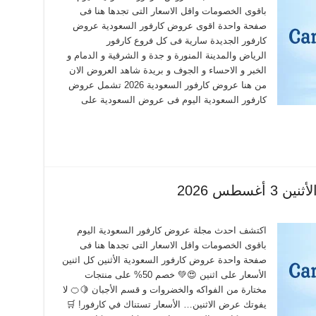
باقوى الخصومات واقل الاسعار التى تجدها هنا فى
صفحة واحدة اقوى عروض كارفور السعودية عروض
كارفور الجديدة سارية فى كل فروع كارفور
الرياض والمدينة المنورة و جدة و الشرقية و الدمام و
الخبر و الاحساء و الجوف و بريدة شاهد العروض الان
من هنا عروض كارفور السعودية 2026 تشمل عروض
كارفور السعودية اليوم فى عروض السعودية على
سطس 2026
اكتشف احدث مجلة عروض كارفور السعودية اليوم
باقوى الخصومات واقل الاسعار التى تجدها هنا فى
صفحة واحدة عروض كارفور السعودية الأثنين كل اثنين
الأسعار على اثنين 😍💚 خصم 50% على منتجات
مختارة من الفواكه والخضروات و قسم الأجبان 🍋🍊 لا
يفوتك عرض الاثنين… الأسعار تستناك في كارفور! 🛒