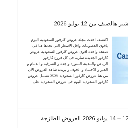
يف من 12 يوليو 2026
اكتشف احدث مجلة عروض كارفور السعودية اليوم
باقوى الخصومات واقل الاسعار التى تجدها هنا فى
صفحة واحدة اقوى عروض كارفور السعودية عروض
كارفور الجديدة سارية فى كل فروع كارفور
الرياض والمدينة المنورة و جدة و الشرقية و الدمام و
الخبر و الاحساء و الجوف و بريدة شاهد العروض الان
من هنا عروض كارفور السعودية 2026 تشمل عروض
كارفور السعودية اليوم فى عروض السعودية على