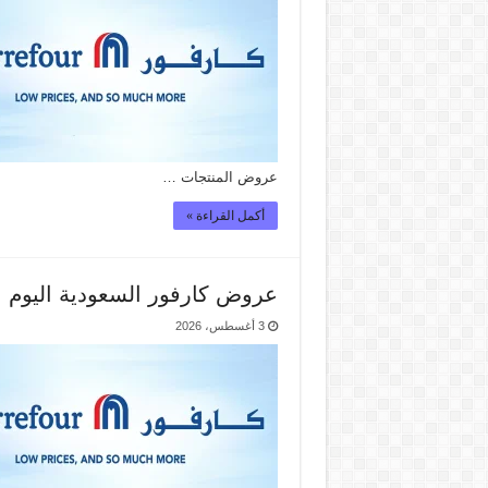
عروض المنتجات …
أكمل القراءة »
عروض كارفور السعودية اليوم الأثنين 3 أغ
3 أغسطس، 2026