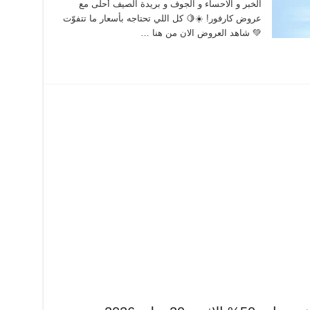
الخبر و الاحساء و الجوف و بريدة الصيف أحلى مع
عروض كارفور! ☀️🍋 كل اللي تحتاجه بأسعار ما تتفوّت
💚 شاهد العروض الان من هنا …