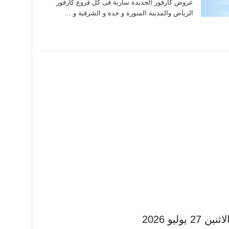
عروض كارفور الجديدة سارية فى كل فروع كارفور
الرياض والمدينة المنورة و جدة و الشرقية و …
ليو 2026