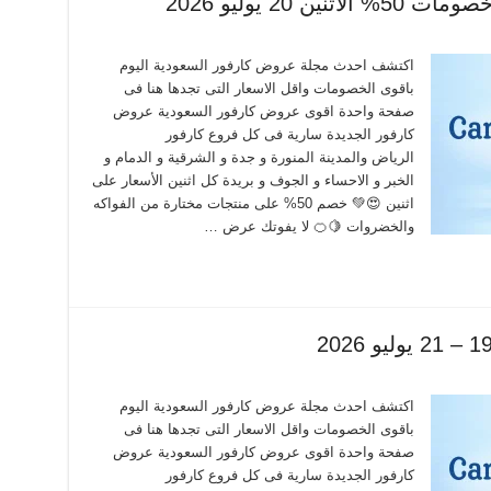
 20 يوليو 2026
اكتشف احدث مجلة عروض كارفور السعودية اليوم
باقوى الخصومات واقل الاسعار التى تجدها هنا فى
صفحة واحدة اقوى عروض كارفور السعودية عروض
كارفور الجديدة سارية فى كل فروع كارفور
الرياض والمدينة المنورة و جدة و الشرقية و الدمام و
الخبر و الاحساء و الجوف و بريدة كل اثنين الأسعار على
اثنين 😍💚 خصم 50% على منتجات مختارة من الفواكه
والخضروات 🍋🍊 لا يفوتك عرض …
اكتشف احدث مجلة عروض كارفور السعودية اليوم
باقوى الخصومات واقل الاسعار التى تجدها هنا فى
صفحة واحدة اقوى عروض كارفور السعودية عروض
كارفور الجديدة سارية فى كل فروع كارفور