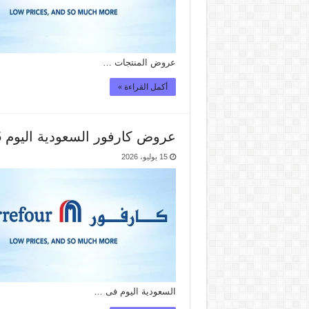
عروض المنتجات …
أكمل القراءة »
عروض كارفور السعودية اليوم 15 – 21 يوليو 2026
15 يوليو، 2026
السعودية اليوم فى …