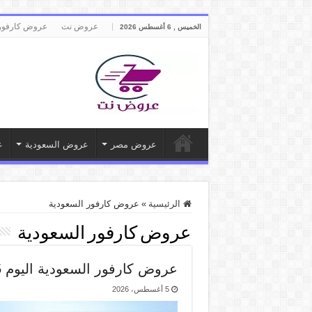
عروض نت
عروض كارفور
الخميس , 6 أغسطس 2026
عروض مصر
عروض السعودية
ع
الرئيسية
»
عروض كارفور السعودية
عروض كارفور السعودية
عروض كارفور السعودية اليوم 5 حتى 11 اغسطس 2026
5 أغسطس، 2026