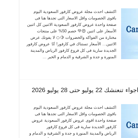
اكتشف احدث مجلة عروض كارفور السعودية اليوم
باقوى الخصومات واقل الاسعار التى تجدها هنا فى
صفحة واحدة عروض كارفور السعودية الاثنين كل اثنين
الأسعار على اثنين 😍💚 خصم 50% على منتجات
مختارة من الفواكه والخضروات 🍋🍊 لا يفوتك عرض
الاثنين… الأسعار تستناك في كارفور! 🛒 عروض كارفور
الجديدة سارية فى كل فروع كارفور الرياض والمدينة
المنورة و جدة و الشرقية و الدمام و الخبر …
يو حتى 28 يوليو 2026
اكتشف احدث مجلة عروض كارفور السعودية اليوم
باقوى الخصومات واقل الاسعار التى تجدها هنا فى
صفحة واحدة اقوى عروض كارفور السعودية عروض
كارفور الجديدة سارية فى كل فروع كارفور
الرياض والمدينة المنورة و جدة و الشرقية و الدمام و