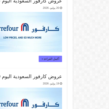
عروض كارفور السعودية اليوم خصومات 50% الاثنين
20 يوليو، 2026
أكمل القراءة »
عروض كارفور السعودية اليوم 19 – 21 يوليو 2026
19 يوليو، 2026