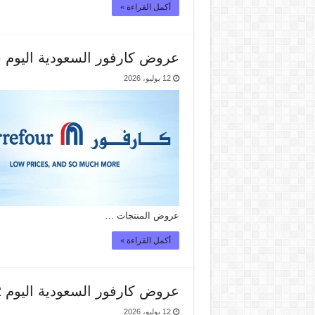
أكمل القراءة »
عروض كارفور السعودية اليوم شير هالص
12 يوليو، 2026
عروض المنتجات …
أكمل القراءة »
عروض كارفور السعودية اليوم 12 – 14 يوليو 2026 العروض الطازجة
12 يوليو، 2026