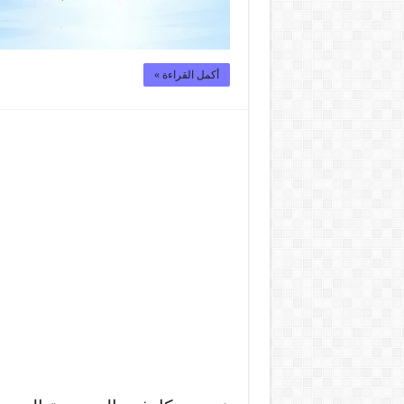
أكمل القراءة »