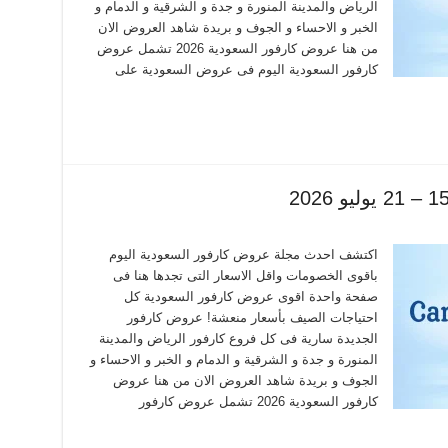
الرياض والمدينة المنورة و جدة و الشرقية و الدمام و
الخبر و الاحساء و الجوف و بريدة شاهد العروض الان
من هنا عروض كارفور السعودية 2026 تشمل عروض
كارفور السعودية اليوم فى عروض السعودية على
اكتشف احدث مجلة عروض كارفور السعودية اليوم
باقوى الخصومات واقل الاسعار التى تجدها هنا فى
صفحة واحدة اقوى عروض كارفور السعودية كل
احتياجات الصيف بأسعار منعشة! عروض كارفور
الجديدة سارية فى كل فروع كارفور الرياض والمدينة
المنورة و جدة و الشرقية و الدمام و الخبر و الاحساء و
الجوف و بريدة شاهد العروض الان من هنا عروض
كارفور السعودية 2026 تشمل عروض كارفور