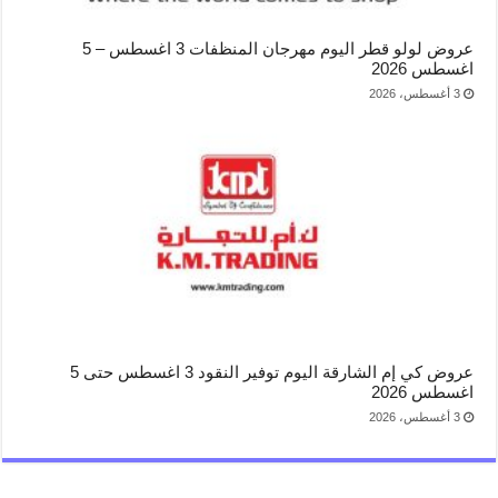
عروض لولو قطر اليوم مهرجان المنظفات 3 اغسطس – 5
اغسطس 2026
3 أغسطس، 2026
عروض كي إم الشارقة اليوم توفير النقود 3 اغسطس حتى 5
اغسطس 2026
3 أغسطس، 2026