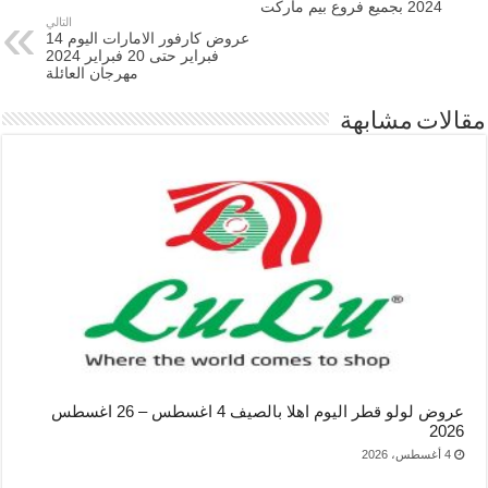
2024 بجميع فروع بيم ماركت
التالي
عروض كارفور الامارات اليوم 14
فبراير حتى 20 فبراير 2024
مهرجان العائلة
مقالات مشابهة
عروض لولو قطر اليوم اهلا بالصيف 4 اغسطس – 26 اغسطس
2026
4 أغسطس، 2026