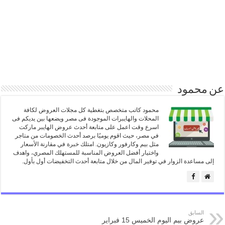
عن محمود
محمود كاتب متخصص بتغطية كل مجلات العروض لكافة
المحلات والهايبرات الموجودة فى مصر ويضعها بين يديكم فى
اسرع وقت اعمل على متابعة أحدث عروض الهايبر ماركت
في مصر، حيث اقوم يوميًا برصد أحدث الخصومات من متاجر
مثل بيم وكارفور وكازيون. امتلك خبرة في مقارنة الأسعار
واختيار أفضل العروض المناسبة للمستهلك المصري، واهدف
إلى مساعدة الزوار في توفير المال من خلال متابعة أحدث التخفيضات أول بأول.
السابق
عروض بيم اليوم الخميس 15 فبراير