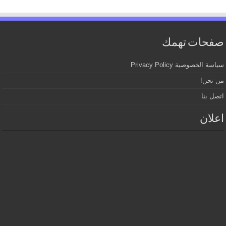
صفحات تهمك
سياسة الخصوصية Privacy Policy
من نحن!
اتصل بنا
اعلان