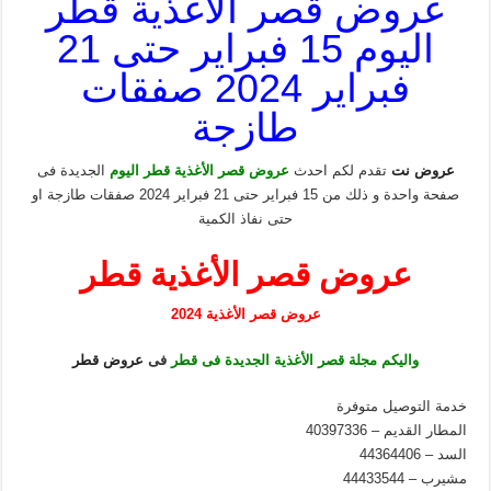
عروض قصر الأغذية قطر
اليوم 15 فبراير حتى 21
فبراير 2024 صفقات
طازجة
عروض نت
تقدم لكم احدث
عروض قصر الأغذية قطر اليوم
الجديدة فى
صفحة واحدة و ذلك من 15 فبراير حتى 21 فبراير 2024 صفقات طازجة او
حتى نفاذ الكمية
عروض قصر الأغذية قطر
عروض قصر الأغذية 2024
واليكم مجلة قصر الأغذية الجديدة فى قطر
فى
عروض قطر
خدمة التوصيل متوفرة
المطار القديم – 40397336
السد – 44364406
مشيرب – 44433544