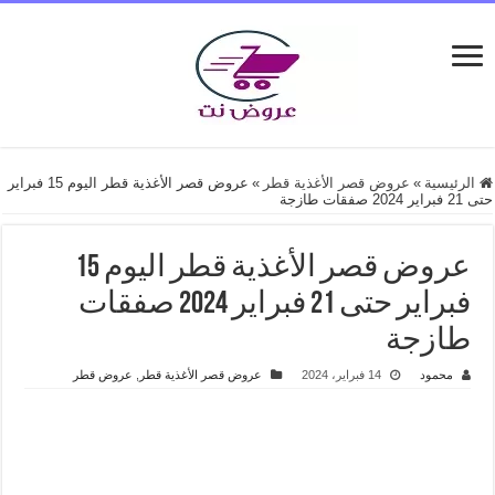
الرئيسية
»
عروض قصر الأغذية قطر
»
عروض قصر الأغذية قطر اليوم 15 فبراير
حتى 21 فبراير 2024 صفقات طازجة
عروض قصر الأغذية قطر اليوم 15
فبراير حتى 21 فبراير 2024 صفقات
طازجة
محمود
14 فبراير، 2024
عروض قصر الأغذية قطر
,
عروض قطر