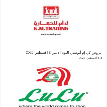
عروض كي إم أبوظبي اليوم الاثنين 3 اغسطس 2026
3 أغسطس، 2026