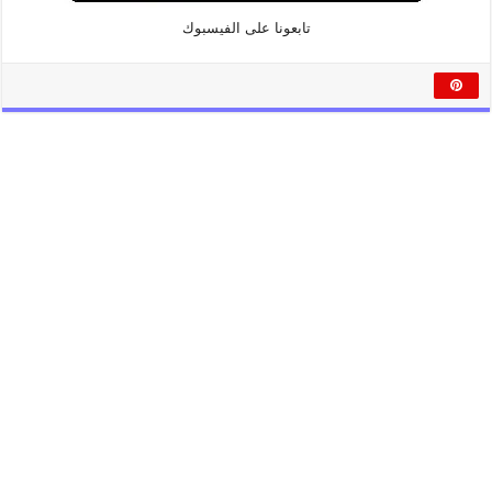
تابعونا على الفيسبوك