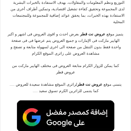
التوزيع ونظم المعلومات والمقاولات، بهدف الاستفادة بالخبرات البشرية
لدى المجموعة وتحقيق كفاءة تشغيل اقتصادية، وتمكين أطراف أخرى من
الاستفادة بهذه الخبرات، بما يحقق عوائد إضافية للمجموعة وللمجتمعات
المحلية
يتميز موقع
عروض نت قطر
بعرض احدث و اقوى العروض فى اشهر و اكبر
الهايبر ماركت فى الإمارات و جميع العروض يتم عرضها فى فى صفحة
واحدة فقط بدون التنقل من صفحة الى اخرى لسهولة متابعة و تصفح و
مشاهدة العروض على زائرى الموقع الكرام
كما يمكن للزوار الكرام متابعة العروض فى مختلف الهايبر ماركت من
عروض قطر
يتمنى موقع
عروض نت قطر
لزائرى الموقع مشاهدة سعيدة للعروض ….
كما يتنمى للزائرين الكرم تسوق سعيد ….