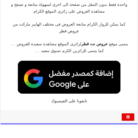
واحدة فقط بدون التنقل من صفحة الى اخرى لسهولة متابعة و تصفح و
مشاهدة العروض على زائرى الموقع الكرام
كما يمكن للزوار الكرام متابعة العروض فى مختلف الهايبر ماركت من
عروض قطر
يتمنى موقع
عروض نت قطر
لزائرى الموقع مشاهدة سعيدة للعروض ….
كما يتنمى للزائرين الكرم تسوق سعيد ….
تابعونا على الفيسبوك