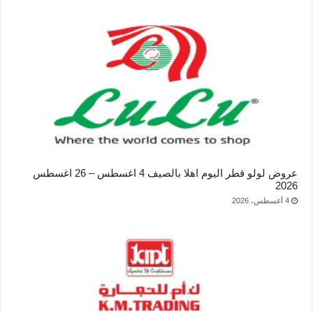
عروض لولو قطر اليوم اهلا بالصيف 4 اغسطس – 26 اغسطس
2026
4 أغسطس، 2026