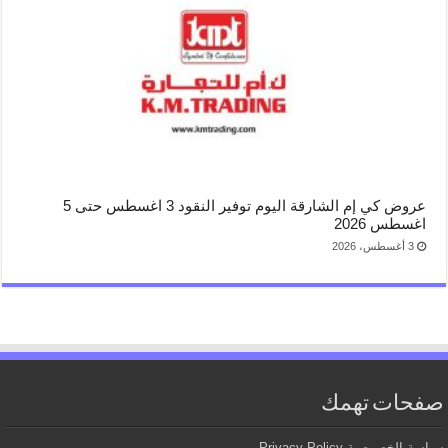
عروض كي إم الشارقة اليوم توفير النقود 3 اغسطس حتى 5
اغسطس 2026
3 أغسطس، 2026
صفحات تهمك
سياسة الخصوصية Privacy Policy