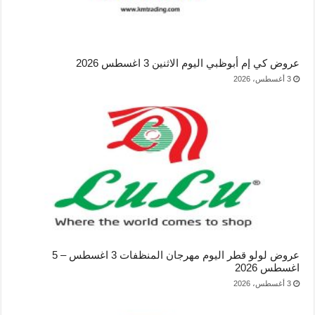
عروض كي إم أبوظبي اليوم الاثنين 3 اغسطس 2026
3 أغسطس، 2026
عروض لولو قطر اليوم مهرجان المنظفات 3 اغسطس – 5
اغسطس 2026
3 أغسطس، 2026