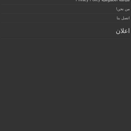
من نحن!
اتصل بنا
اعلان