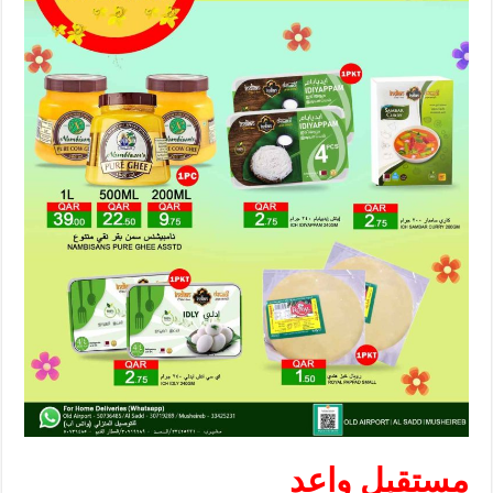
مستقبل واعد