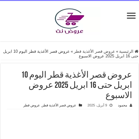
الرئيسية
»
عروض قصر الأغذية قطر
»
عروض قصر الأغذية قطر اليوم 10 ابريل
حتى 16 ابريل 2025 عروض الاسبوع
عروض قصر الأغذية قطر اليوم 10
ابريل حتى 16 ابريل 2025 عروض
الاسبوع
محمود
9 أبريل، 2025
عروض قصر الأغذية قطر
,
عروض قطر