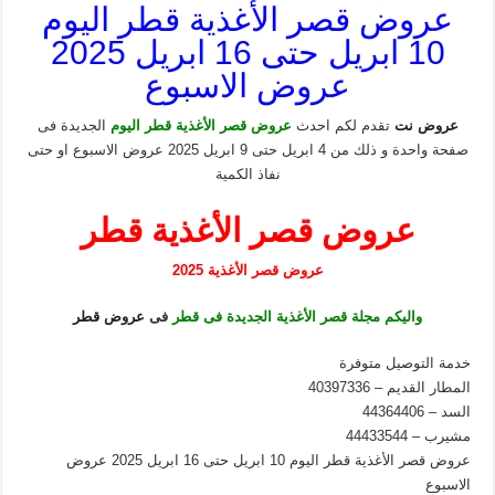
عروض قصر الأغذية قطر اليوم
10 ابريل حتى 16 ابريل 2025
عروض الاسبوع
عروض نت
تقدم لكم احدث
عروض قصر الأغذية قطر اليوم
الجديدة فى
صفحة واحدة و ذلك من 4 ابريل حتى 9 ابريل 2025 عروض الاسبوع او حتى
نفاذ الكمية
عروض قصر الأغذية قطر
عروض قصر الأغذية 2025
واليكم مجلة قصر الأغذية الجديدة فى قطر
فى
عروض قطر
خدمة التوصيل متوفرة
المطار القديم – 40397336
السد – 44364406
مشيرب – 44433544
عروض قصر الأغذية قطر اليوم 10 ابريل حتى 16 ابريل 2025 عروض
الاسبوع