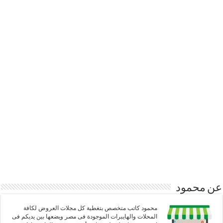
عن محمود
محمود كاتب متخصص بتغطية كل مجلات العروض لكافة
المحلات والهايبرات الموجودة فى مصر ويضعها بين يديكم فى