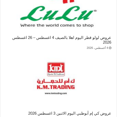
عروض لولو قطر اليوم اهلا بالصيف 4 اغسطس – 26 اغسطس
2026
4 أغسطس، 2026
عروض كي إم أبوظبي اليوم الاثنين 3 اغسطس 2026