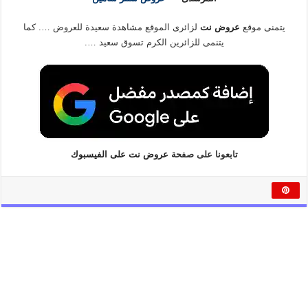
يتمنى موقع
عروض نت
لزائرى الموقع مشاهدة سعيدة للعروض …. كما
يتنمى للزائرين الكرم تسوق سعيد ….
تابعونا على صفحة
عروض نت على الفيسبوك