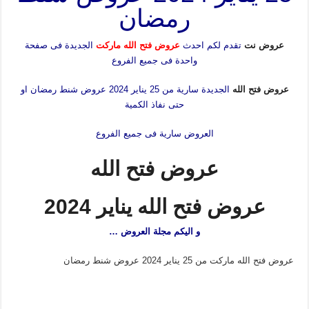
رمضان
عروض نت
تقدم لكم احدث
عروض فتح الله ماركت
الجديدة فى صفحة
واحدة فى جميع الفروع
عروض فتح الله
الجديدة سارية من 25 يناير 2024 عروض شنط رمضان او
حتى نفاذ الكمية
العروض سارية فى جميع الفروع
عروض فتح الله
عروض فتح الله يناير 2024
و اليكم مجلة العروض …
عروض فتح الله ماركت من 25 يناير 2024 عروض شنط رمضان