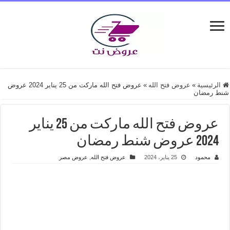
الرئيسية
»
عروض فتح الله
»
عروض فتح الله ماركت من 25 يناير 2024 عروض
شنط رمضان
عروض فتح الله ماركت من 25 يناير
2024 عروض شنط رمضان
محمود
25 يناير، 2024
عروض فتح الله
,
عروض مصر