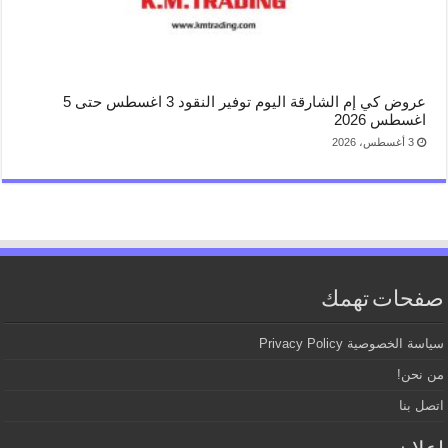
عروض كي إم الشارقة اليوم توفير النقود 3 اغسطس حتى 5
اغسطس 2026
3 أغسطس، 2026
صفحات تهمك
سياسة الخصوصية Privacy Policy
من نحن!
اتصل بنا