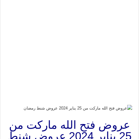
عروض فتح الله ماركت من
25 يناير 2024 عروض شنط