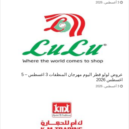
3 أغسطس، 2026
عروض لولو قطر اليوم مهرجان المنظفات 3 اغسطس – 5
اغسطس 2026
3 أغسطس، 2026