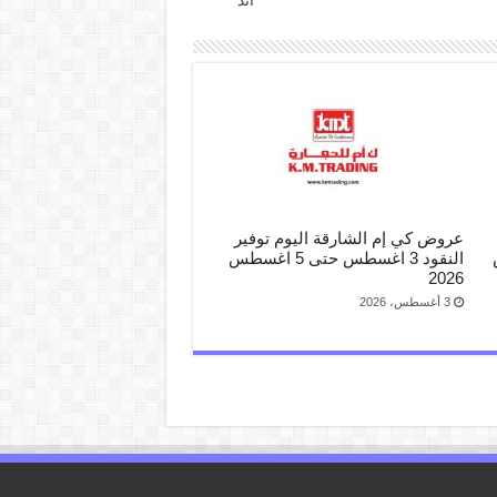
عروض كي إم الشارقة اليوم توفير
س
النقود 3 اغسطس حتى 5 اغسطس
2026
3 أغسطس، 2026