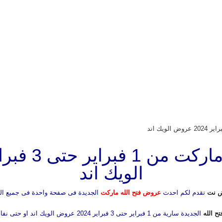
الويك اند
 نت
تقدم لكم احدث
عروض فتح الله ماركت
الجديدة فى صفحة واحدة فى جميع ال
ح الله
الجديدة سارية من 1 فبراير حتى 3 فبراير 2024 عروض الويك اند او حتى نفاذ الكمية