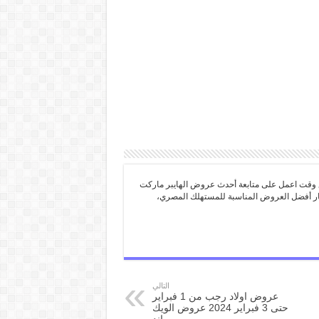
 وقت اعمل على متابعة أحدث عروض الهايبر ماركت
تيار أفضل العروض المناسبة للمستهلك المصري،
التالي
عروض اولاد رجب من 1 فبراير
حتى 3 فبراير 2024 عروض الويك
اند