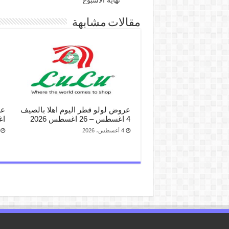
مقالات مشابهة
عروض لولو قطر اليوم اهلا بالصيف
4 اغسطس – 26 اغسطس 2026
اغ
4 أغسطس، 2026