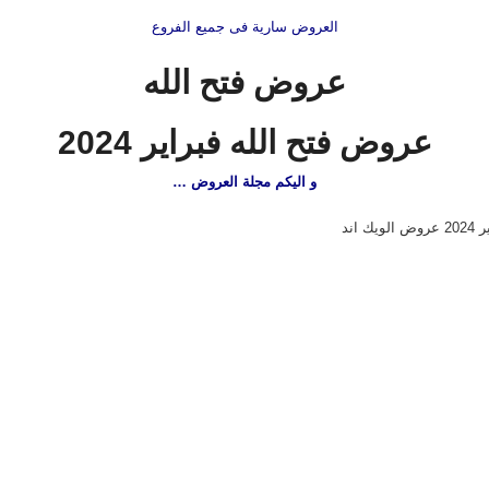
العروض سارية فى جميع الفروع
عروض فتح الله
عروض فتح الله فبراير 2024
و اليكم مجلة العروض …