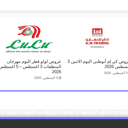
عروض كي إم أبوظبي اليوم الاثنين 3
عروض لولو قطر اليوم مهرجان
سطس 2026
المنظفات 3 اغسطس – 5 اغسط
2026
3 أغسطس، 2026
3 أغسطس، 2026