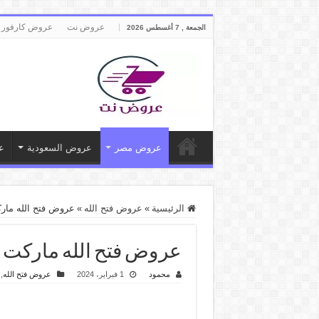
عروض نت
عروض كارفور 
الجمعة , 7 أغسطس 2026
عروض مصر
عروض السعودية
ع
الرئيسية
»
عروض فتح الله
»
عروض فتح الله ماركت من 1 فبراير حتى 3 فبراير 4
عروض فتح الله ماركت من 1 فبراير حتى 3 فبراير 2024 عروض ا
محمود
1 فبراير، 2024
عروض فتح الله
,