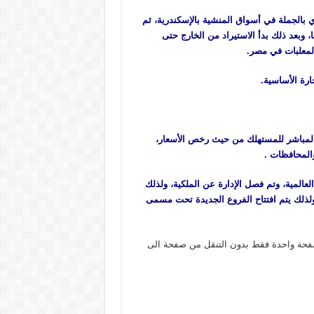
بن، والشاي بالجملة في أسواق المنشية بالإسكندرية، ثم
 وبعد ذلك بدأ الاستيراد من الخارج حتى
لمعلبات في مصر.
ارة الأساسية.
في عالم البيع المباشر للمستهلك من حيث رخص الأسعار،
المية، وتم فصل الإدارة عن الملكية، ولذلك
لذلك يتم افتتاح الفروع الجديدة تحت مسمى
فحة واحدة فقط بدون التنقل من صفحة الى