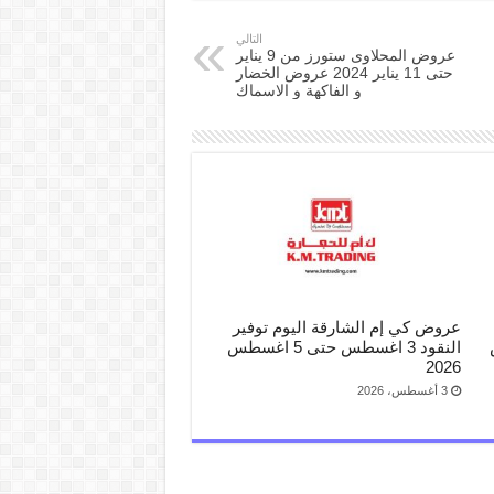
التالي
عروض المحلاوى ستورز من 9 يناير
حتى 11 يناير 2024 عروض الخضار
و الفاكهة و الاسماك
عروض كي إم الشارقة اليوم توفير
س
النقود 3 اغسطس حتى 5 اغسطس
2026
3 أغسطس، 2026