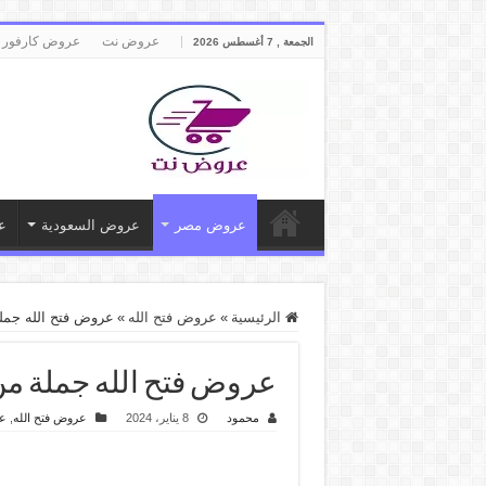
عروض نت
عروض كارفور 
الجمعة , 7 أغسطس 2026
عروض مصر
عروض السعودية
ع
الرئيسية
»
عروض فتح الله
»
عروض فتح الله جملة من 8 يناير حتى 18 يناير 2024 ا
عروض فتح الله جملة من 8 يناير حتى 18 يناير 2024 الأدوات المن
محمود
8 يناير، 2024
عروض فتح الله
,
ع