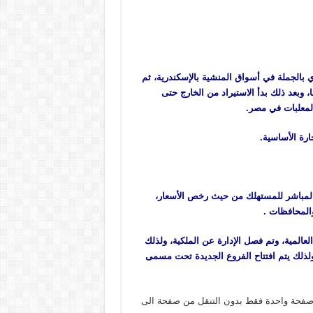
بن، والشاي بالجملة في أسواق المنشية بالإسكندرية، ثم
 وبعد ذلك بدأ الاستيراد من الخارج حتى
لمعلبات في مصر.
ارة الأساسية.
في عالم البيع المباشر للمستهلك من حيث رخص الأسعار،
المية، وتم فصل الإدارة عن الملكية، ولذلك
لذلك يتم افتتاح الفروع الجديدة تحت مسمى
صفحة واحدة فقط بدون التنقل من صفحة الى