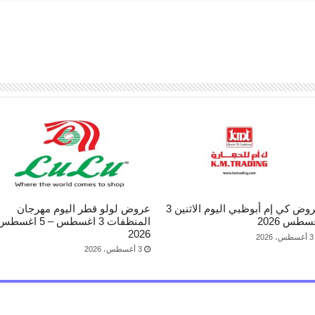
عروض كي إم أبوظبي اليوم الاثنين 3
عروض لولو قطر اليوم مهرجان
سطس 2026
المنظفات 3 اغسطس – 5 اغسط
2026
3 أغسطس، 2026
3 أغسطس، 2026