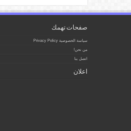
صفحات تهمك
سياسة الخصوصية Privacy Policy
من نحن!
اتصل بنا
اعلان