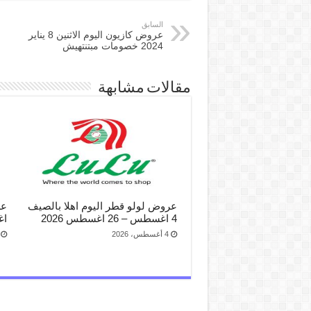
السابق
عروض كازيون اليوم الاثنين 8 يناير
2024 خصومات مبتنتهيش
مقالات مشابهة
عروض لولو قطر اليوم اهلا بالصيف
4 اغسطس – 26 اغسطس 2026
اغ
4 أغسطس، 2026