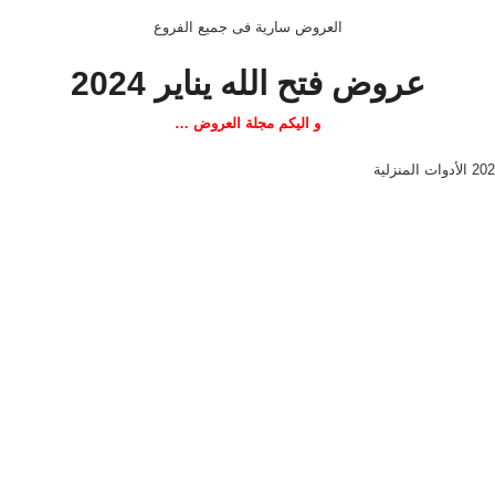
العروض سارية فى جميع الفروع
عروض فتح الله يناير 2024
و اليكم مجلة العروض …