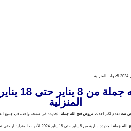
المنزلية
ض نت
تقدم لكم احدث
عروض فتح الله جملة
الجديدة فى صفحة واحدة فى جميع الف
الله جملة
الجديدة سارية من 8 يناير حتى 18 يناير 2024 الأدوات المنزلية او حتى نفاذ الكمية