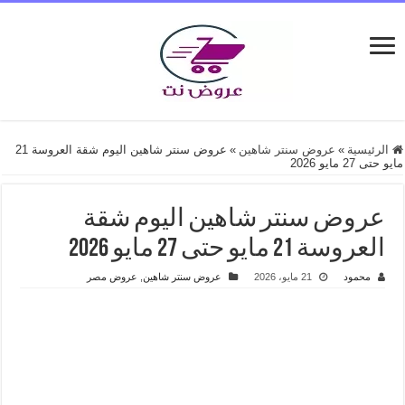
الرئيسية
»
عروض سنتر شاهين
»
عروض سنتر شاهين اليوم شقة العروسة 21
مايو حتى 27 مايو 2026
عروض سنتر شاهين اليوم شقة
العروسة 21 مايو حتى 27 مايو 2026
محمود
21 مايو، 2026
عروض سنتر شاهين
,
عروض مصر