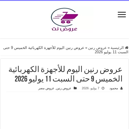
الرئيسية
»
عروض رنين
»
عروض رنين اليوم للأجهزة الكهربائية الخميس 9 حتى
السبت 11 يوليو 2026
عروض رنين اليوم للأجهزة الكهربائية
الخميس 9 حتى السبت 11 يوليو 2026
محمود
7 يوليو، 2026
عروض رنين
,
عروض مصر