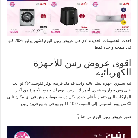
احدث الخصومات الجديدة الان فى عروض رنين اليوم لشهر يوليو 2026 كلها
فى صفحة واحدة فقط
اقوى عروض رنين للأجهزة
الكهربائية
ليه تشتري اجهزة بيتك غالية وانت قدامك فرصة توفر فلوسك؟😉 لو انت
على وش جواز وبتشتري أجهزتك ..رنين بتوفرلك جميع الأجهزة من أكبر
الماركات اللي بتتميز بأعلى جودة وكل ده بخصومات مش في أي مكان تاني
💥 من يوم الخميس إلى السبت 9-10-11 يوليو في جميع فروع رنين
صور
عروض رنين
اليوم من هنا 👇