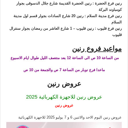
رنين فرع الحضرة : رنين الحضرة القديمة شارع جلال الدسوقى بجوار
كومباوند البركة
رنين فرع مدينة السلام : رنين 20 شارع السادات بجوار قسم اول مدينة
السلام
رنين فرع قليوب : رنين قليوب – 1 شارع العاشر من رمضان بجوار سنترال
قليوب
مواعيد فروع رنين
من الساعة 10 ص الى الساعة 12 بعد منتصف الليل طوال ايام الاسبوع
ماعدا فرع نوبار من الساعة 7 ص والجمعة من 10 ص
عروض رنين
عروض رنين للاجهزة الكهربائية 2025
عروض رنين
عروض رنين اليوم الاحد والاثنين 6 و 7 يوليو 2025 للاجهزة الكهربائية