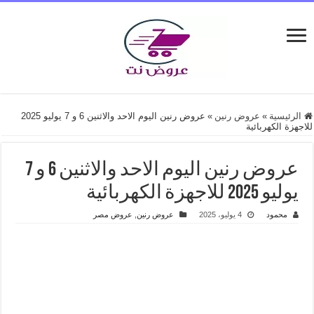
الرئيسية
»
عروض رنين
»
عروض رنين اليوم الاحد والاثنين 6 و 7 يوليو 2025
للاجهزة الكهربائية
عروض رنين اليوم الاحد والاثنين 6 و 7
يوليو 2025 للاجهزة الكهربائية
محمود
4 يوليو، 2025
عروض رنين
,
عروض مصر