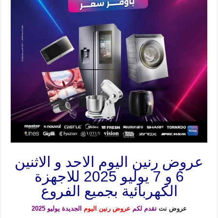
عروض رنين اليوم الاحد و الاثنين
6 و 7 يوليو 2025 للاجهزة
الكهربائية بجميع الفروع
عروض نت
تقدم لكم
عروض رنين اليوم
الجديدة يوليو 2025