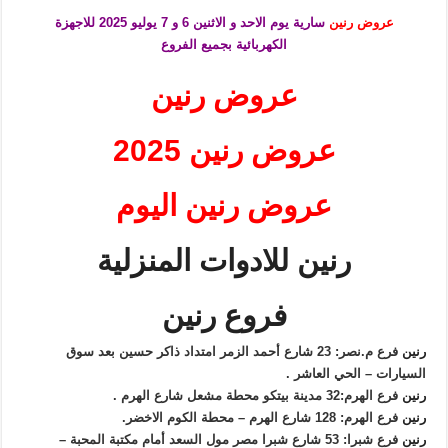
عروض رنين
سارية يوم الاحد و الاثنين 6 و 7 يوليو 2025 للاجهزة
الكهربائية
بجميع الفروع
عروض رنين
عروض رنين 2025
عروض رنين اليوم
رنين للادوات المنزلية
فروع رنين
رنين
فرع م.نصر: 23 شارع أحمد الزمر امتداد ذاكر حسين بعد سوق
السيارات – الحي العاشر .
رنين
فرع الهرم:32 مدينة بيتكو محطة مشعل شارع الهرم .
رنين
فرع الهرم: 128 شارع الهرم – محطة الكوم الاخضر.
رنين
فرع شبرا: 53 شارع شبرا مصر مول السعد أمام مكتبة المحبة –