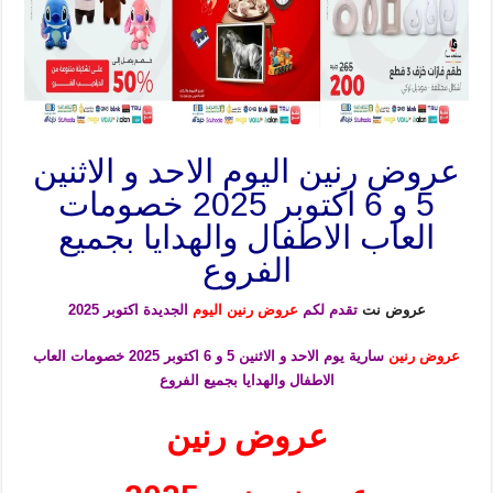
عروض رنين اليوم الاحد و الاثنين
5 و 6 اكتوبر 2025 خصومات
العاب الاطفال والهدايا بجميع
الفروع
عروض نت
تقدم لكم
عروض رنين اليوم
الجديدة اكتوبر 2025
عروض رنين
سارية يوم الاحد و الاثنين 5 و 6 اكتوبر 2025 خصومات العاب
الاطفال والهدايا
بجميع الفروع
عروض رنين