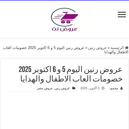
الرئيسية
»
عروض رنين
»
عروض رنين اليوم 5 و 6 اكتوبر 2025 خصومات العاب
الاطفال والهدايا
عروض رنين اليوم 5 و 6 اكتوبر 2025
خصومات العاب الاطفال والهدايا
محمود
3 أكتوبر، 2025
عروض رنين
,
عروض مصر