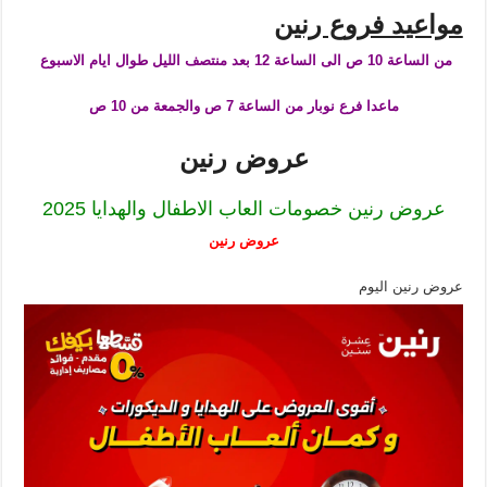
مواعيد فروع رنين
من الساعة 10 ص الى الساعة 12 بعد منتصف الليل طوال ايام الاسبوع
ماعدا فرع نوبار من الساعة 7 ص والجمعة من 10 ص
عروض رنين
عروض رنين خصومات العاب الاطفال والهدايا 2025
عروض رنين
عروض رنين اليوم