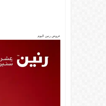
عروض رنين اليوم