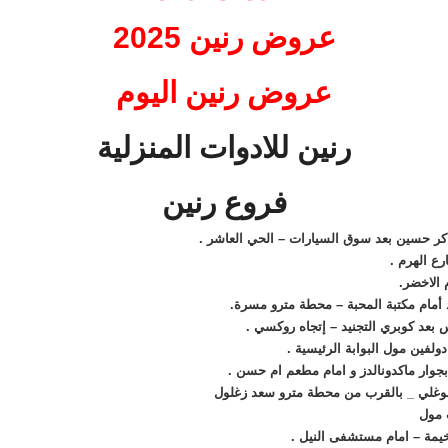
عروض رنين 2025
عروض رنين اليوم
رنين للادوات المنزلية
فروع رنين
 مول
يمة – امام مستشفى النيل .