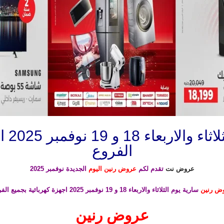
عروض 
الفروع
عروض نت
تقدم لكم
عروض رنين اليوم
الجديدة نوفمبر 2025
ض رنين
سارية يوم الثلاثاء والاربعاء 18 و 19 نوفمبر 2025 اجهزة كهربائية
بجميع الفر
عروض رنين