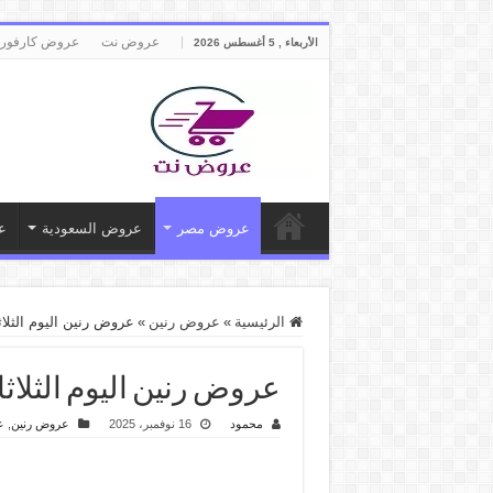
عروض نت
عروض كارفور
الأربعاء , 5 أغسطس 2026
عروض مصر
عروض السعودية
ع
الرئيسية
»
عروض رنين
»
عروض رنين اليوم الثلاثاء والاربعاء 18 و 19 نوف
عروض رنين اليوم الثلاثاء والاربعاء 18 و 19 نوفم
محمود
16 نوفمبر، 2025
عروض رنين
,
ع