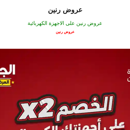
عروض رنين
عروض رنين على الاجهزة الكهربائية
عروض رنين