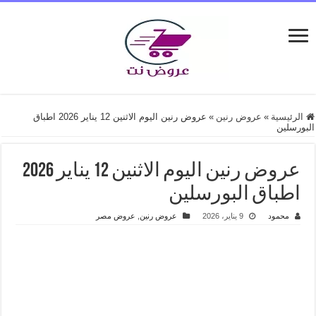
الرئيسية
»
عروض رنين
»
عروض رنين اليوم الاثنين 12 يناير 2026 اطباق
البورسلين
عروض رنين اليوم الاثنين 12 يناير 2026
اطباق البورسلين
محمود
9 يناير، 2026
عروض رنين
,
عروض مصر