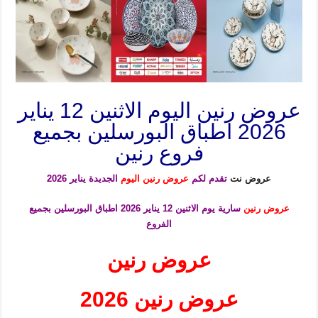
عروض رنين اليوم الاثنين 12 يناير
2026 اطباق البورسلين بجميع
فروع رنين
عروض نت
تقدم لكم
عروض رنين اليوم
الجديدة يناير 2026
عروض رنين
سارية يوم الاثنين 12 يناير 2026 اطباق البورسلين
بجميع
الفروع
عروض رنين
عروض رنين 2026