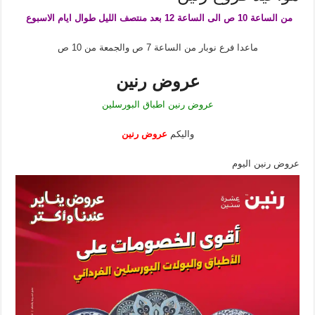
من الساعة 10 ص الى الساعة 12 بعد منتصف الليل طوال ايام الاسبوع
ماعدا فرع نوبار من الساعة 7 ص والجمعة من 10 ص
عروض رنين
عروض رنين اطباق البورسلين
واليكم
عروض رنين
عروض رنين اليوم