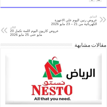
السابق
عروض رنين اليوم على الاجهزة
الكهربائية من 21 – 23 مايو 2026
التالي
عروض كازيون اليوم اللمة تكمل 20
مايو حتى 25 مايو 2026
مقالات مشابهة