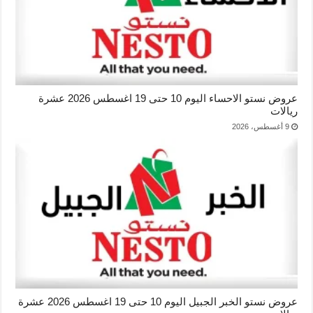
عروض نستو الاحساء اليوم 10 حتى 19 اغسطس 2026 عشرة
ريالات
9 أغسطس، 2026
عروض نستو الخبر الجبيل اليوم 10 حتى 19 اغسطس 2026 عشرة