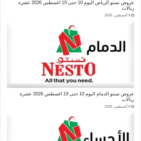
عروض نستو الرياض اليوم 10 حتى 19 اغسطس 2026 عشرة
ريالات
9 أغسطس، 2026
عروض نستو الدمام اليوم 10 حتى 19 اغسطس 2026 عشرة
ريالات
9 أغسطس، 2026