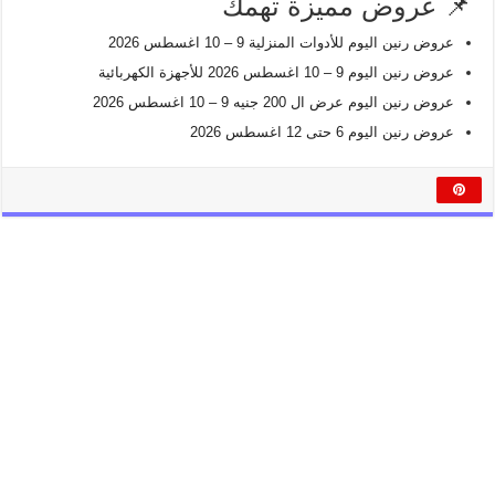
📌 عروض مميزة تهمك
عروض رنين اليوم للأدوات المنزلية 9 – 10 اغسطس 2026
عروض رنين اليوم 9 – 10 اغسطس 2026 للأجهزة الكهربائية
عروض رنين اليوم عرض ال 200 جنيه 9 – 10 اغسطس 2026
عروض رنين اليوم 6 حتى 12 اغسطس 2026