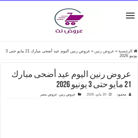
الرئيسية
»
عروض رنين
»
عروض رنين اليوم عيد أضحى مبارك 21 مايو حتى 3
يونيو 2026
عروض رنين اليوم عيد أضحى مبارك
21 مايو حتى 3 يونيو 2026
محمود
20 مايو، 2026
عروض رنين
,
عروض مصر