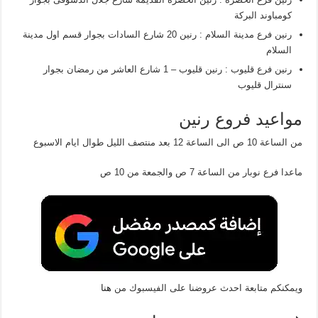
كومباوند البركة
رنين فرع مدينة السلام : رنين 20 شارع السادات بجوار قسم اول مدينة
السلام
رنين فرع قليوب : رنين قليوب – 1 شارع العاشر من رمضان بجوار
سنترال قليوب
مواعيد فروع رنين
من الساعة 10 ص الى الساعة 12 بعد منتصف الليل طوال ايام الاسبوع
ماعدا فرع نوبار من الساعة 7 ص والجمعة من 10 ص
ويمكنكم متابعة احدث عروضنا على الفيسبوك من
هنا