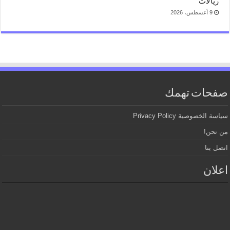
ريالات
9 أغسطس، 2026
صفحات تهمك
سياسة الخصوصية Privacy Policy
من نحن!
اتصل بنا
اعلان