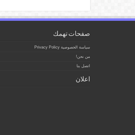
صفحات تهمك
سياسة الخصوصية Privacy Policy
من نحن!
اتصل بنا
اعلان