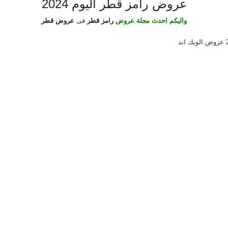
عروض رامز قطر اليوم 2024
واليكم احدث مجلة عروض
رامز قطر
فى
عروض قطر