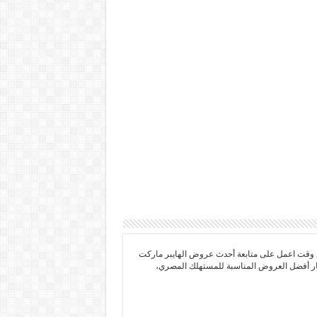
 وقت اعمل على متابعة أحدث عروض الهايبر ماركت
تيار أفضل العروض المناسبة للمستهلك المصري،