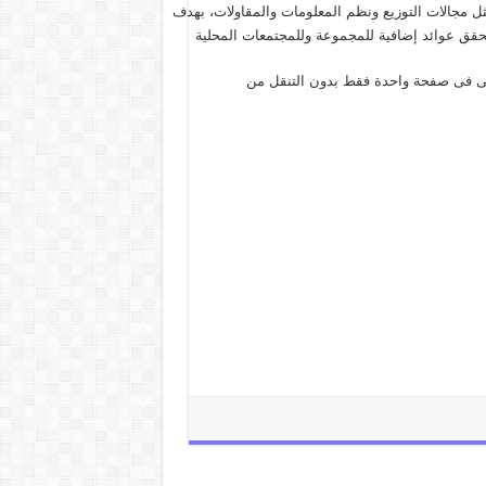
ل مجالات التوزيع ونظم المعلومات والمقاولات، بهدف
يحقق عوائد إضافية للمجموعة وللمجتمعات المحلية
فى فى صفحة واحدة فقط بدون التنقل من