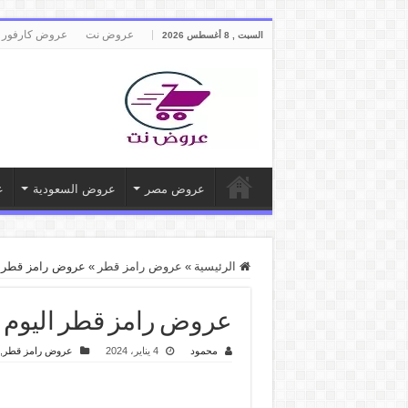
عروض نت
عروض كارفور 
السبت , 8 أغسطس 2026
عروض مصر
عروض السعودية
ع
الرئيسية
»
عروض رامز قطر
»
عروض رامز قطر اليوم 4 يناير حتى 6 يناير 2024
عروض رامز قطر اليوم 4 يناير حتى 6 يناير 2024 عروض الويك اند
محمود
4 يناير، 2024
عروض رامز قطر
,