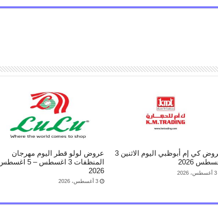
عروض كي إم أبوظبي اليوم الاثنين 3
عروض لولو قطر اليوم مهرجان
سطس 2026
المنظفات 3 اغسطس – 5 اغسط
2026
3 أغسطس، 2026
3 أغسطس، 2026