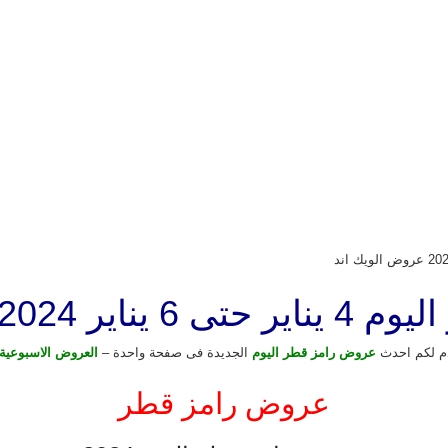
 عروض الويك اند
م لكم احدث
عروض رامز قطر اليوم
الجديدة فى صفحة واحدة –
العروض الاسبوعية
عروض رامز قطر