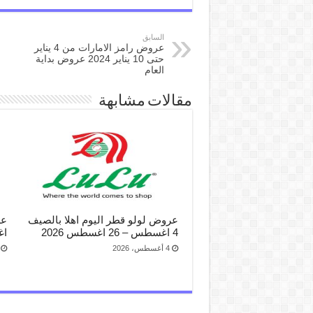
السابق
عروض رامز الامارات من 4 يناير
حتى 10 يناير 2024 عروض بداية
العام
مقالات مشابهة
عروض لولو قطر اليوم اهلا بالصيف
4 اغسطس – 26 اغسطس 2026
اغ
4 أغسطس، 2026