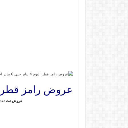
عروض رامز قطر اليوم 4 يناير حتى 6 يناير 2024
عروض نت
تقد