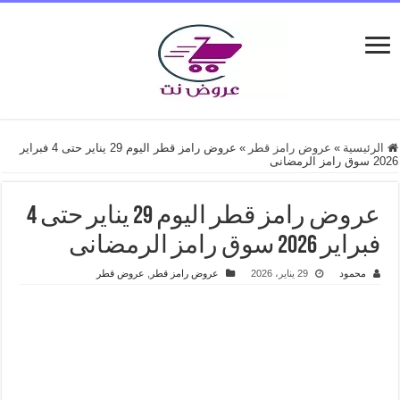
الرئيسية
»
عروض رامز قطر
»
عروض رامز قطر اليوم 29 يناير حتى 4 فبراير
2026 سوق رامز الرمضانى
عروض رامز قطر اليوم 29 يناير حتى 4
فبراير 2026 سوق رامز الرمضانى
محمود
29 يناير، 2026
عروض رامز قطر
,
عروض قطر