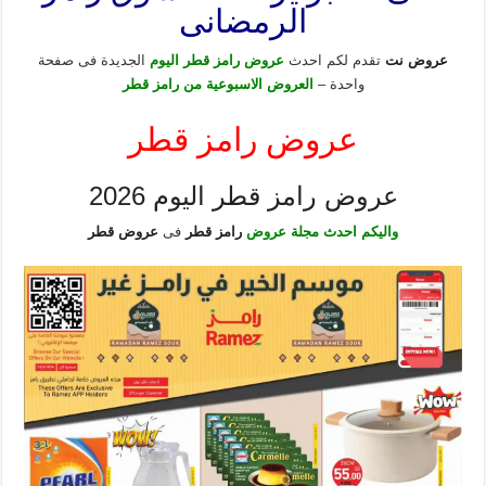
الرمضانى
عروض نت
تقدم لكم احدث
عروض رامز قطر اليوم
الجديدة فى صفحة
واحدة –
العروض الاسبوعية من رامز قطر
عروض رامز قطر
عروض رامز قطر اليوم 2026
واليكم احدث مجلة عروض
رامز قطر
فى
عروض قطر