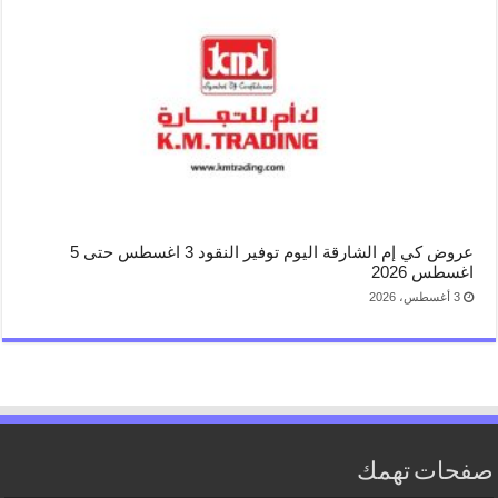
عروض كي إم الشارقة اليوم توفير النقود 3 اغسطس حتى 5
اغسطس 2026
3 أغسطس، 2026
صفحات تهمك