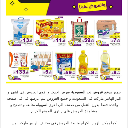
يتميز موقع
عروض نت السعودية
بعرض احدث و اقوى العروض فى اشهر و
اكبر الهايبر ماركت فى السعودية و جميع العروض يتم عرضها فى فى صفحة
واحدة فقط بدون التنقل من صفحة الى اخرى لسهولة متابعة و تصفح و
مشاهدة العروض على زائرى الموقع الكرام
كما يمكن للزوار الكرام متابعة العروض فى مختلف الهايبر ماركت من