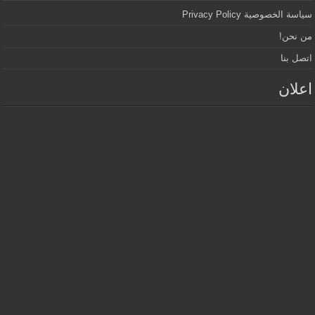
سياسة الخصوصية Privacy Policy
من نحن!
اتصل بنا
اعلان