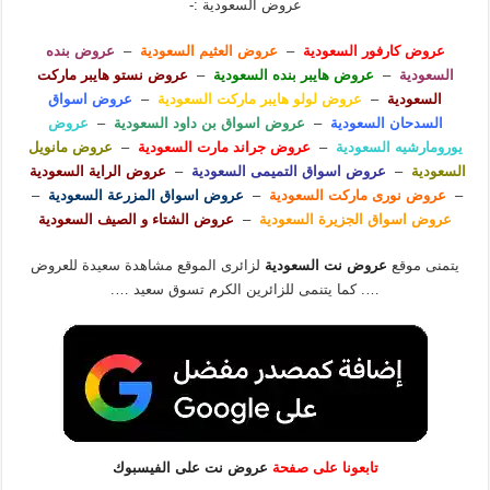
عروض السعودية :-
عروض كارفور السعودية
–
عروض العثيم السعودية
–
عروض بنده
السعودية
–
عروض هايبر بنده السعودية
–
عروض نستو هايبر ماركت
السعودية
–
عروض لولو هايبر ماركت السعودية
–
عروض اسواق
السدحان السعودية
–
عروض اسواق بن داود السعودية
–
عروض
يورومارشيه السعودية
–
عروض جراند مارت السعودية
–
عروض مانويل
السعودية
–
عروض اسواق التميمى السعودية
–
عروض الراية السعودية
–
عروض نورى ماركت السعودية
–
عروض اسواق المزرعة السعودية
–
عروض اسواق الجزيرة السعودية
–
عروض الشتاء و الصيف السعودية
يتمنى موقع
عروض نت السعودية
لزائرى الموقع مشاهدة سعيدة للعروض
…. كما يتنمى للزائرين الكرم تسوق سعيد ….
تابعونا على صفحة
عروض نت على الفيسبوك