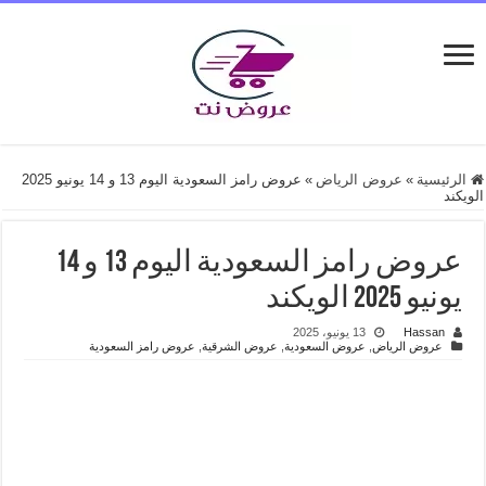
الرئيسية
»
عروض الرياض
»
عروض رامز السعودية اليوم 13 و 14 يونيو 2025
الويكند
عروض رامز السعودية اليوم 13 و 14
يونيو 2025 الويكند
Hassan
13 يونيو، 2025
عروض الرياض
,
عروض السعودية
,
عروض الشرقية
,
عروض رامز السعودية