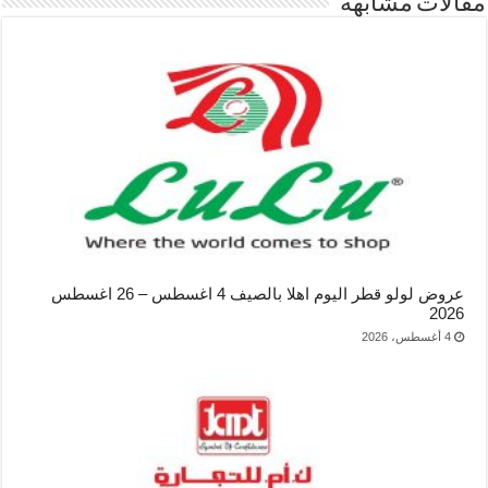
مقالات مشابهة
عروض لولو قطر اليوم اهلا بالصيف 4 اغسطس – 26 اغسطس
2026
4 أغسطس، 2026