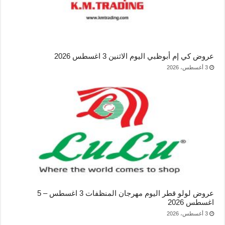
عروض كي إم أبوظبي اليوم الاثنين 3 اغسطس 2026
3 أغسطس، 2026
عروض لولو قطر اليوم مهرجان المنظفات 3 اغسطس – 5
اغسطس 2026
3 أغسطس، 2026