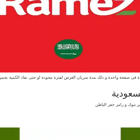
 فى صفحة واحدة و ذلك مدة سريان العرض لفترة محودة او حتى نفاذ الكمية بجميع
سعودية
مز تبوك و رامز حفر الباطن