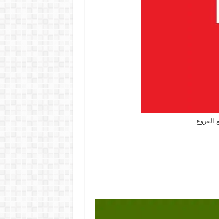
 الفروع