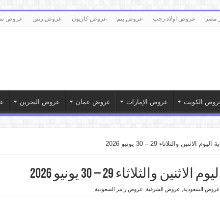
 مصر
عروض اولاد رجب
عروض بيم
عروض كازيون
عروض رنين
عروض سع
روض الكويت
عروض الإمارات
عروض عمان
عروض البحرين
ع
ثنين والثلاثاء 29 – 30 يونيو 2026
والثلاثاء 29 – 30 يونيو 2026
عروض السعودية
,
عروض الشرقية
,
عروض رامز السعودية