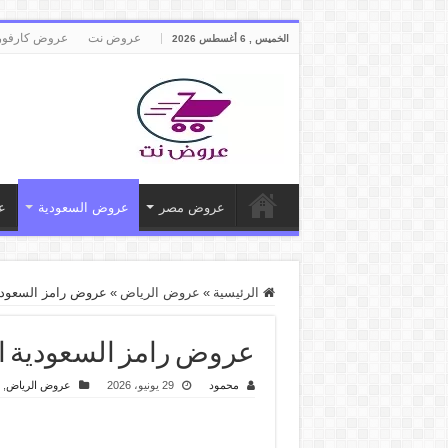
عروض نت
عروض كارفور
الخميس , 6 أغسطس 2026
عروض مصر
عروض السعودية
ع
الرئيسية
»
عروض الرياض
»
عروض رامز السعودية اليوم الا
عروض رامز السعودية اليوم الاثنين 
محمود
29 يونيو، 2026
عروض الرياض
,