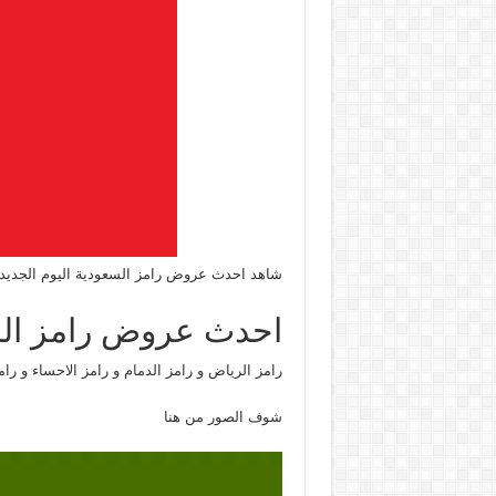
شاهد احدث عروض رامز السعودية اليوم الجديدة
احدث عروض رامز ال
رامز الرياض و رامز الدمام و رامز الاحساء و را
شوف الصور من هنا