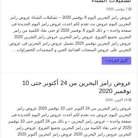
تشكيلات الشتاء
7 نوفمبر، 2020
عروض رامز البحرين اليوم 8 نوفمبر 2020 – تشكيلات الشتاء عروض رامز
البحرين اليوم عروض نت تقدم لكم احدث عروض رامز اليوم الجديدة فى
صفحة واحدة – و ذلك اليوم 8 نوفمبر 2020 او حتى نفاذ الكمية من رامز
البحرين بجميع الفروع. عروض رامز البحرين عروض رامز البحرين 2020
عروض رامز البحرين نوفمبر 2020 تشمل عروض رامز البحرين فى عروض
البحرين على عروض المنتجات الغذائية الجبن و المجمدات الخضراوات …
أكمل القراءة »
عروض رامز البحرين من 24 أكتوبر حتى 10
نوفمبر 2020
24 أكتوبر، 2020
عروض رامز البحرين من 24 أكتوبر حتى 10 نوفمبر 2020 عروض رامز
البحرين اليوم عروض نت تقدم لكم احدث عروض رامز اليوم الجديدة فى
صفحة واحدة – عروض رامز البحرين – و ذلك من 24 أكتوبر حتى 10 نوفمبر
2020 او حتى نفاذ الكمية من رامز البحرين بجميع الفروع. عروض رامز
البحرين عروض رامز البحرين 2020 عروض رامز البحرين أكتوبر 2020