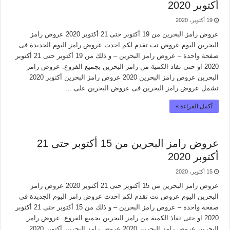
أكتوبر 2020
19 أكتوبر، 2020
عروض رامز البحرين من 19 أكتوبر حتى 21 أكتوبر 2020 عروض رامز
البحرين اليوم عروض نت تقدم لكم احدث عروض رامز اليوم الجديدة فى
صفحة واحدة – عروض رامز البحرين – و ذلك من 19 أكتوبر حتى 21 أكتوبر
2020 او حتى نفاذ الكمية من رامز البحرين بجميع الفروع. عروض رامز
البحرين عروض رامز البحرين 2020 عروض رامز البحرين أكتوبر 2020
تشمل عروض رامز البحرين فى عروض البحرين على …
أكمل القراءة »
عروض رامز البحرين من 15 أكتوبر حتى 21
أكتوبر 2020
15 أكتوبر، 2020
عروض رامز البحرين من 15 أكتوبر حتى 21 أكتوبر 2020 عروض رامز
البحرين اليوم عروض نت تقدم لكم احدث عروض رامز اليوم الجديدة فى
صفحة واحدة – عروض رامز البحرين – و ذلك من 15 أكتوبر حتى 21 أكتوبر
2020 او حتى نفاذ الكمية من رامز البحرين بجميع الفروع. عروض رامز
البحرين عروض رامز البحرين 2020 عروض رامز البحرين أكتوبر 2020