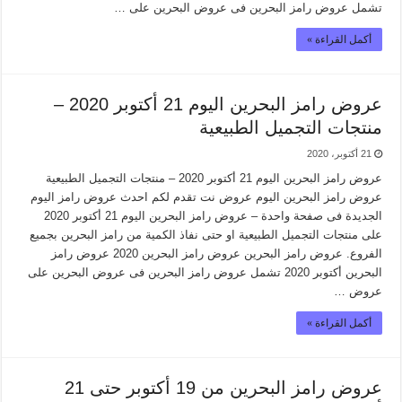
تشمل عروض رامز البحرين فى عروض البحرين على …
أكمل القراءة »
عروض رامز البحرين اليوم 21 أكتوبر 2020 –
منتجات التجميل الطبيعية
21 أكتوبر، 2020
عروض رامز البحرين اليوم 21 أكتوبر 2020 – منتجات التجميل الطبيعية
عروض رامز البحرين اليوم عروض نت تقدم لكم احدث عروض رامز اليوم
الجديدة فى صفحة واحدة – عروض رامز البحرين اليوم 21 أكتوبر 2020
على منتجات التجميل الطبيعية او حتى نفاذ الكمية من رامز البحرين بجميع
الفروع. عروض رامز البحرين عروض رامز البحرين 2020 عروض رامز
البحرين أكتوبر 2020 تشمل عروض رامز البحرين فى عروض البحرين على
عروض …
أكمل القراءة »
عروض رامز البحرين من 19 أكتوبر حتى 21