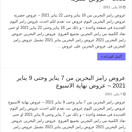
18 يناير، 2021
عروض رامز البحرين من 16 يناير وحتى 22 يناير 2021 – عروض حصرية
عروض رامز البحرين اليوم عروض نت تقدم لكم احدث عروض رامز اليوم
الجديدة فى صفحة واحدة – و ذلك من 16 يناير وحتى 22 يناير 2021 او حتى
نفاذ الكمية من رامز البحرين بجميع الفروع. عروض رامز البحرين عروض
رامز البحرين 2021 عروض رامز البحرين يناير 2021 تشمل عروض رامز
البحرين فى عروض البحرين على عروض …
أكمل القراءة »
عروض رامز البحرين من 7 يناير وحتى 9 يناير
2021 – عروض نهاية الاسبوع
7 يناير، 2021
عروض رامز البحرين من 7 يناير وحتى 9 يناير 2021 – عروض نهاية الاسبوع
عروض رامز البحرين اليوم عروض نت تقدم لكم احدث عروض رامز اليوم
الجديدة فى صفحة واحدة – و ذلك من 7 يناير وحتى 9 يناير 2021 او حتى
نفاذ الكمية من رامز البحرين بجميع الفروع. عروض رامز البحرين عروض
رامز البحرين 2021 عروض رامز البحرين يناير 2021 تشمل عروض رامز