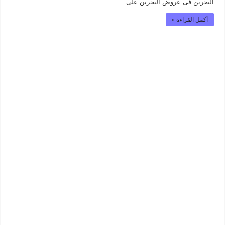
البحرين فى عروض البحرين على …
أكمل القراءة »