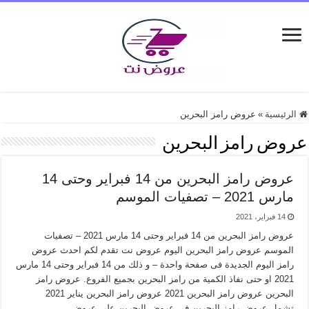
الرئيسية
»
عروض رامز البحرين
عروض رامز البحرين
عروض رامز البحرين من 14 فبراير وحتى 14
مارس 2021 – تصفيات الموسم
14 فبراير، 2021
عروض رامز البحرين من 14 فبراير وحتى 14 مارس 2021 – تصفيات
الموسم عروض رامز البحرين اليوم عروض نت تقدم لكم احدث عروض
رامز اليوم الجديدة فى صفحة واحدة – و ذلك من 14 فبراير وحتى 14 مارس
2021 او حتى نفاذ الكمية من رامز البحرين بجميع الفروع. عروض رامز
البحرين عروض رامز البحرين 2021 عروض رامز البحرين يناير 2021
تشمل عروض رامز البحرين فى عروض البحرين على عروض …