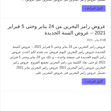
أكمل القراءة »
عروض رامز البحرين من 24 يناير وحتى 5 فبراير
2021 – عروض السنة الجديدة
24 يناير، 2021
عروض رامز البحرين من 24 يناير وحتى 5 فبراير 2021 – عروض السنة
الجديدة عروض رامز البحرين اليوم عروض نت تقدم لكم احدث عروض
رامز اليوم الجديدة فى صفحة واحدة – و ذلك من 24 يناير وحتى 5 فبراير
2021 او حتى نفاذ الكمية من رامز البحرين بجميع الفروع. عروض رامز
البحرين عروض رامز البحرين 2021 عروض رامز البحرين يناير 2021
تشمل عروض رامز البحرين فى عروض البحرين على …
أكمل القراءة »