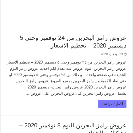
عروض رامز البحرين من 24 نوفمبر وحتى 5
ديسمبر 2020 – تحطيم الاسعار
23 نوفمبر، 2020
عروض رامز البحرين من ٢٤ نوفمبر وحتى ٥ ديسمبر 2020 – تحطيم الاسعار
عروض رامز البحرين اليوم عروض نت تقدم لكم احدث عروض رامز اليوم
الجديدة فى صفحة واحدة – و ذلك من ٢٤ نوفمبر وحتى ٥ ديسمبر 2020 او
حتى نفاذ الكمية من رامز البحرين بجميع الفروع. عروض رامز البحرين
عروض رامز البحرين 2020 عروض رامز البحرين ديسمبر 2020
تشمل عروض رامز البحرين فى عروض البحرين على عروض …
أكمل القراءة »
عروض رامز البحرين اليوم 8 نوفمبر 2020 –