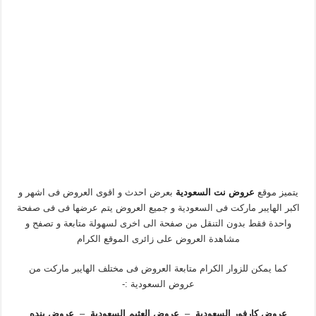
يتميز موقع
عروض نت السعودية
بعرض احدث و اقوى العروض فى اشهر و
اكبر الهايبر ماركت فى السعودية و جميع العروض يتم عرضها فى فى صفحة
واحدة فقط بدون التنقل من صفحة الى اخرى لسهولة متابعة و تصفح و
مشاهدة العروض على زائرى الموقع الكرام
كما يمكن للزوار الكرام متابعة العروض فى مختلف الهايبر ماركت من
عروض السعودية :-
عروض كارفور السعودية
–
عروض العثيم السعودية
–
عروض بنده