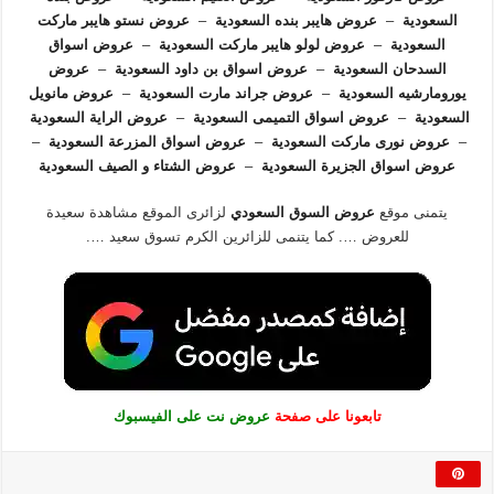
السعودية
–
عروض هايبر بنده السعودية
–
عروض نستو هايبر ماركت
السعودية
–
عروض لولو هايبر ماركت السعودية
–
عروض اسواق
السدحان السعودية
–
عروض اسواق بن داود السعودية
–
عروض
يورومارشيه السعودية
–
عروض جراند مارت السعودية
–
عروض مانويل
السعودية
–
عروض اسواق التميمى السعودية
–
عروض الراية السعودية
–
عروض نورى ماركت السعودية
–
عروض اسواق المزرعة السعودية
–
عروض اسواق الجزيرة السعودية
–
عروض الشتاء و الصيف السعودية
يتمنى موقع
عروض السوق السعودي
لزائرى الموقع مشاهدة سعيدة
للعروض …. كما يتنمى للزائرين الكرم تسوق سعيد ….
تابعونا على صفحة
عروض نت على الفيسبوك