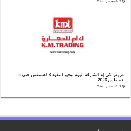
3 أغسطس، 2026
عروض كي إم الشارقة اليوم توفير النقود 3 اغسطس حتى 5
اغسطس 2026
3 أغسطس، 2026