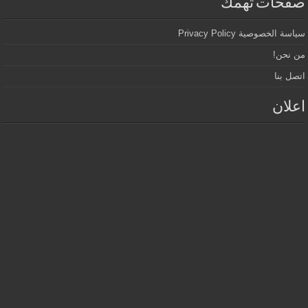
صفحات تهمك
سياسة الخصوصية Privacy Policy
من نحن!
اتصل بنا
اعلان