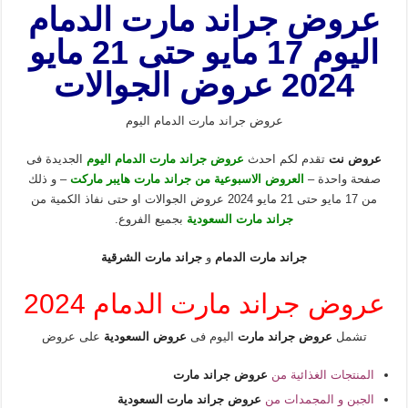
عروض جراند مارت الدمام
اليوم 17 مايو حتى 21 مايو
2024 عروض الجوالات
عروض جراند مارت الدمام اليوم
عروض نت
تقدم لكم احدث
عروض جراند مارت الدمام اليوم
الجديدة فى
صفحة واحدة –
العروض الاسبوعية من جراند مارت هايبر ماركت
– و ذلك
من 17 مايو حتى 21 مايو 2024 عروض الجوالات او حتى نفاذ الكمية من
جراند مارت السعودية
بجميع الفروع.
جراند مارت الدمام
و
جراند مارت الشرقية
عروض جراند مارت الدمام 2024
تشمل
عروض جراند مارت
اليوم فى
عروض السعودية
على عروض
المنتجات الغذائية من
عروض جراند مارت
الجبن و المجمدات من
عروض جراند مارت السعودية