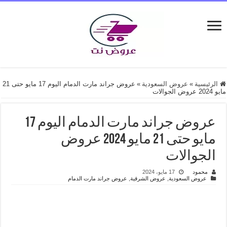
الرئيسية
»
عروض السعودية
»
عروض جراند مارت الدمام اليوم 17 مايو حتى 21
مايو 2024 عروض الجوالات
عروض جراند مارت الدمام اليوم 17
مايو حتى 21 مايو 2024 عروض
الجوالات
محمود
17 مايو، 2024
عروض السعودية
,
عروض الشرقية
,
عروض جراند مارت الدمام