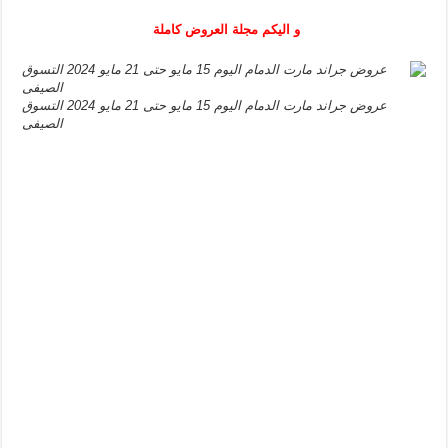
و اليكم مجلة العروض كاملة
عروض جراند مارت الدمام اليوم 15 مايو حتى 21 مايو 2024 التسوق
الصيفى