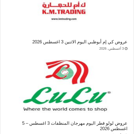
عروض كي إم أبوظبي اليوم الاثنين 3 اغسطس 2026
3 أغسطس، 2026
عروض لولو قطر اليوم مهرجان المنظفات 3 اغسطس – 5
اغسطس 2026