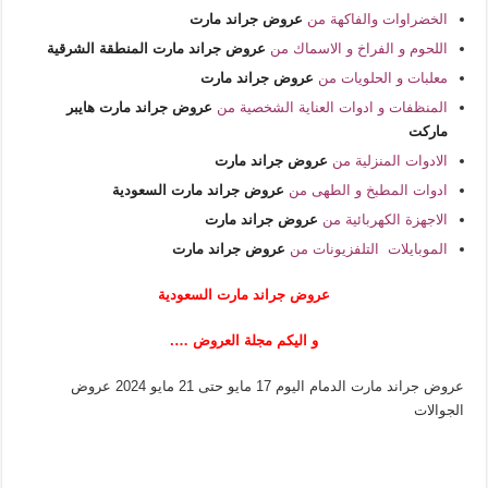
الخضراوات والفاكهة من
عروض جراند مارت
اللحوم و الفراخ و الاسماك من
عروض جراند مارت المنطقة الشرقية
معلبات و الحلويات من
عروض جراند مارت
المنظفات و ادوات العناية الشخصية من
عروض جراند مارت هايبر
ماركت
الادوات المنزلية من
عروض جراند مارت
ادوات المطبخ و الطهى من
عروض جراند مارت السعودية
الاجهزة الكهربائية من
عروض جراند مارت
الموبايلات التلفزيونات من
عروض جراند مارت
عروض جراند مارت السعودية
و اليكم مجلة العروض ….
عروض جراند مارت الدمام اليوم 17 مايو حتى 21 مايو 2024 عروض
الجوالات