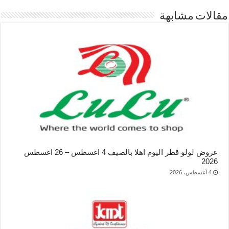
مقالات مشابهة
عروض لولو قطر اليوم اهلا بالصيف 4 اغسطس – 26 اغسطس
2026
4 أغسطس، 2026