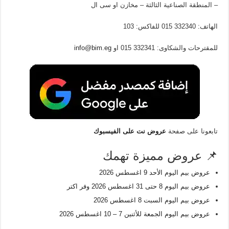
– المنطقة الصناعية الثالثة – مخازن او سى ال
الهاتف: 332340 015 للفاكس: 103
للمقترحات والشكاوى: 332341 015 او
info@bim.eg
تابعونا على صفحة
عروض نت على الفيسبوك
📌 عروض مميزة تهمك
عروض بيم اليوم الأحد 9 اغسطس 2026
عروض بيم اليوم 8 حتى 31 اغسطس 2026 وفر اكتر
عروض بيم اليوم السبت 8 اغسطس 2026
عروض بيم اليوم الجمعة للأثنين 7 – 10 اغسطس 2026