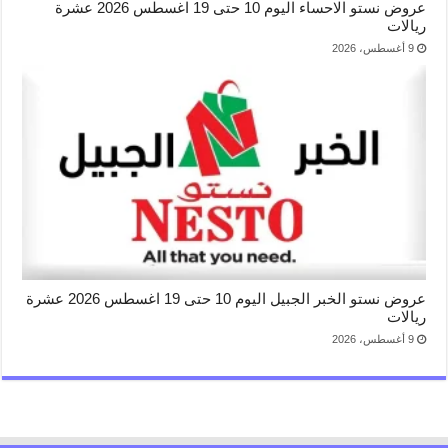
عروض نستو الاحساء اليوم 10 حتى 19 اغسطس 2026 عشرة
ريالات
9 أغسطس، 2026
عروض نستو الخبر الجبيل اليوم 10 حتى 19 اغسطس 2026 عشرة
ريالات
9 أغسطس، 2026