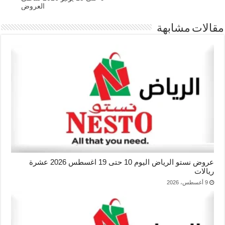
العروض
مقالات مشابهة
عروض نستو الرياض اليوم 10 حتى 19 اغسطس 2026 عشرة
ريالات
9 أغسطس، 2026