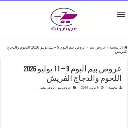
الرئيسية
»
عروض بيم
»
عروض بيم اليوم 9 – 11 يوليو 2026 اللحوم والدجاج
الفريش
عروض بيم اليوم 9 – 11 يوليو 2026
اللحوم والدجاج الفريش
محمود
9 يوليو، 2026
عروض بيم
,
عروض مصر