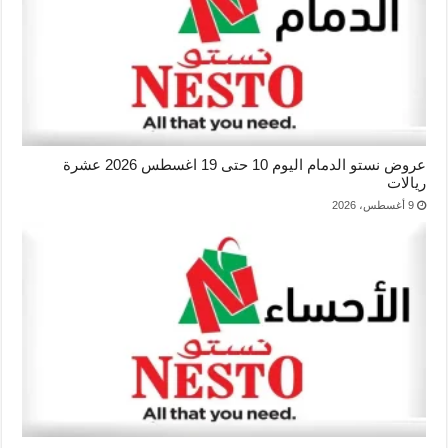
عروض نستو الدمام اليوم 10 حتى 19 اغسطس 2026 عشرة
ريالات
9 أغسطس، 2026