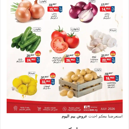
استعرضنا معكم احدث
عروض بيم اليوم