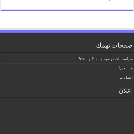
صفحات تهمك
سياسة الخصوصية Privacy Policy
من نحن!
اتصل بنا
اعلان