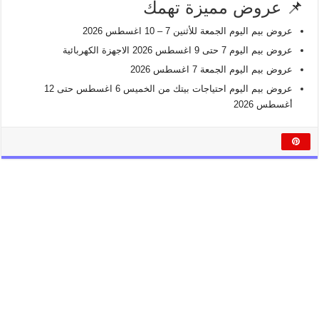
📌 عروض مميزة تهمك
عروض بيم اليوم الجمعة للأثنين 7 – 10 اغسطس 2026
عروض بيم اليوم 7 حتى 9 اغسطس 2026 الاجهزة الكهربائية
عروض بيم اليوم الجمعة 7 اغسطس 2026
عروض بيم اليوم احتياجات بيتك من الخميس 6 اغسطس حتى 12
أغسطس 2026