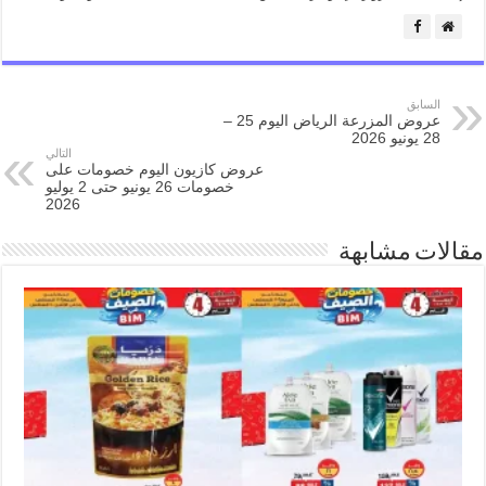
السابق
عروض المزرعة الرياض اليوم 25 –
28 يونيو 2026
التالي
عروض كازيون اليوم خصومات على
خصومات 26 يونيو حتى 2 يوليو
2026
مقالات مشابهة