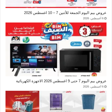
عروض بيم اليوم الجمعة للأثنين 7 – 10 اغسطس 2026
6 أغسطس، 2026
عروض بيم اليوم 7 حتى 9 اغسطس 2026 الاجهزة الكهربائية
6 أغسطس، 2026