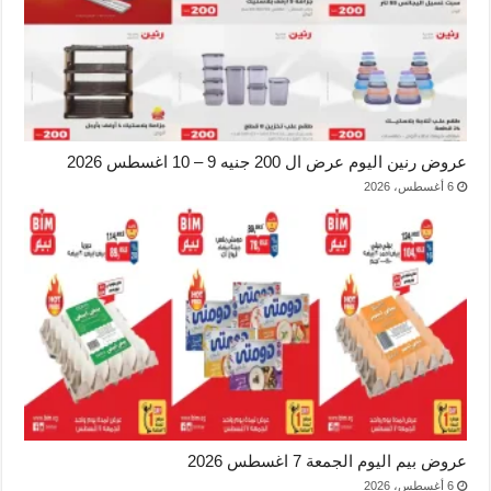
عروض رنين اليوم عرض ال 200 جنيه 9 – 10 اغسطس 2026
6 أغسطس، 2026
عروض بيم اليوم الجمعة 7 اغسطس 2026
6 أغسطس، 2026