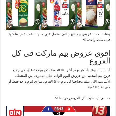
وصلت احدث عروض بيم اليوم التى تشمل على منتجات عديدة تجدها كلها
فى صفحة واحدة 📢
اقوى عروض بيم ماركت فى كل
الفروع
أساسيات بيتك بأسعار توفر أكتر! 📅 الجمعة 26 يونيو فقط 🛒 في جميع
فروع بيم استفيد من عروض اليوم الواحد على مجموعة من المنتجات
الأساسية اللي بيتك محتاجها كل يوم ✨ ⏳ العرض ساري ليوم واحد فقط أو
حتى نفاذ الكمية
مستنى ايه شوف كل العروض من هنا 👇