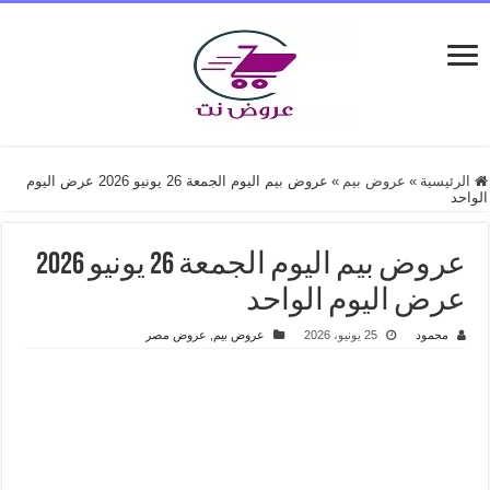
الرئيسية
»
عروض بيم
»
عروض بيم اليوم الجمعة 26 يونيو 2026 عرض اليوم
الواحد
عروض بيم اليوم الجمعة 26 يونيو 2026
عرض اليوم الواحد
محمود
25 يونيو، 2026
عروض بيم
,
عروض مصر