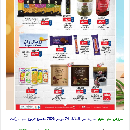
عروض بيم اليوم
سارية من الثلاثاء 24 يونيو 2025 بجميع فروع بيم ماركت