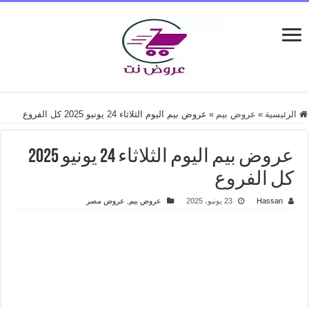
الرئيسية
»
عروض بيم
»
عروض بيم اليوم الثلاثاء 24 يونيو 2025 كل الفروع
عروض بيم اليوم الثلاثاء 24 يونيو 2025
كل الفروع
Hassan
23 يونيو، 2025
عروض بيم
,
عروض مصر