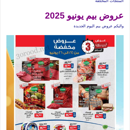
المنتجات المختلفة
عروض بيم يونيو 2025
واليكم عروض بيم اليوم الجديدة