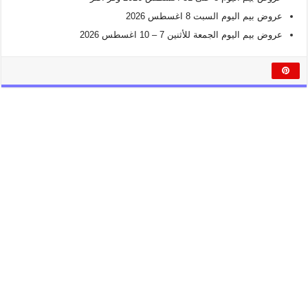
عروض بيم اليوم السبت 8 اغسطس 2026
عروض بيم اليوم الجمعة للأثنين 7 – 10 اغسطس 2026