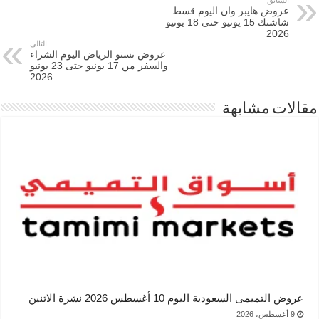
عروض هايبر وان اليوم قسط
شاشتك 15 يونيو حتى 18 يونيو
2026
التالي
عروض نستو الرياض اليوم الشراء
والسفر من 17 يونيو حتى 23 يونيو
2026
مقالات مشابهة
عروض التميمى السعودية اليوم 10 أغسطس 2026 نشرة الاثنين
9 أغسطس، 2026