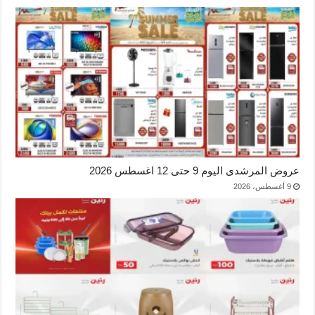
عروض المرشدى اليوم 9 حتى 12 اغسطس 2026
9 أغسطس، 2026