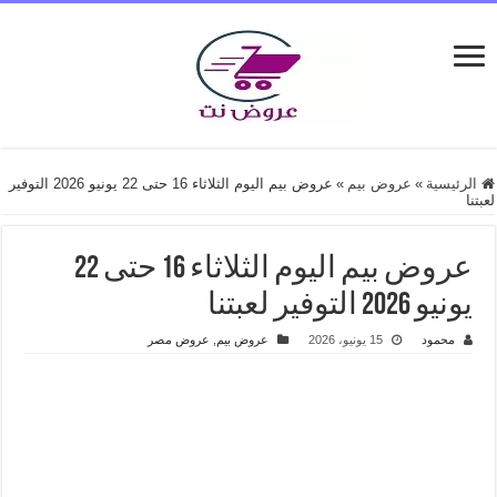
الرئيسية
»
عروض بيم
»
عروض بيم اليوم الثلاثاء 16 حتى 22 يونيو 2026 التوفير
لعبتنا
عروض بيم اليوم الثلاثاء 16 حتى 22
يونيو 2026 التوفير لعبتنا
محمود
15 يونيو، 2026
عروض بيم
,
عروض مصر