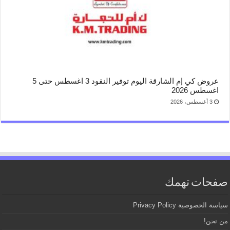
عروض كي إم الشارقة اليوم توفير النقود 3 اغسطس حتى 5
اغسطس 2026
3 أغسطس، 2026
صفحات تهمك
سياسة الخصوصية Privacy Policy
من نحن!