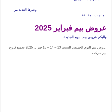
وغيرها العديد من
المنتجات المختلفة
عروض بيم فبراير 2025
واليكم عروض بيم اليوم الجديدة
عروض بيم اليوم الخميس للسبت 13 – 14 – 15 فبراير 2025 بجميع فروع
بيم ماركت