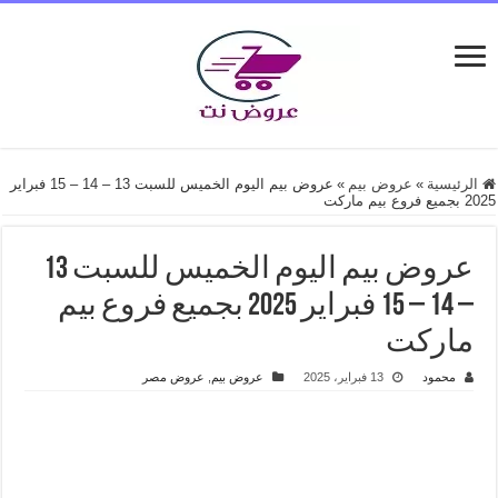
الرئيسية
»
عروض بيم
»
عروض بيم اليوم الخميس للسبت 13 – 14 – 15 فبراير
2025 بجميع فروع بيم ماركت
عروض بيم اليوم الخميس للسبت 13
– 14 – 15 فبراير 2025 بجميع فروع بيم
ماركت
محمود
13 فبراير، 2025
عروض بيم
,
عروض مصر