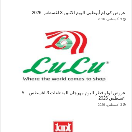
عروض كي إم أبوظبي اليوم الاثنين 3 اغسطس 2026
3 أغسطس، 2026
عروض لولو قطر اليوم مهرجان المنظفات 3 اغسطس – 5
اغسطس 2026
3 أغسطس، 2026