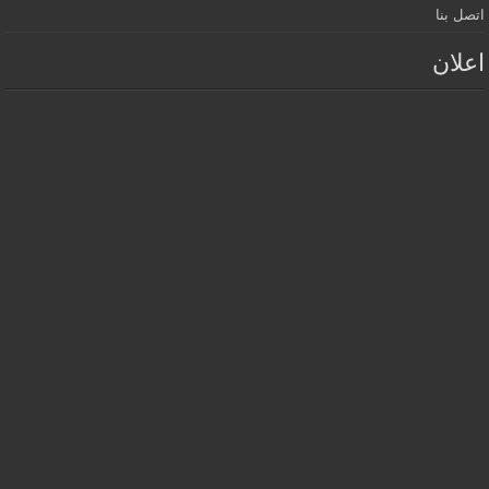
اتصل بنا
اعلان