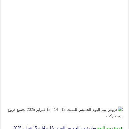
عروض بيم اليوم
سارية من الخميس للسبت 13 – 14 – 15 فبراير 2025