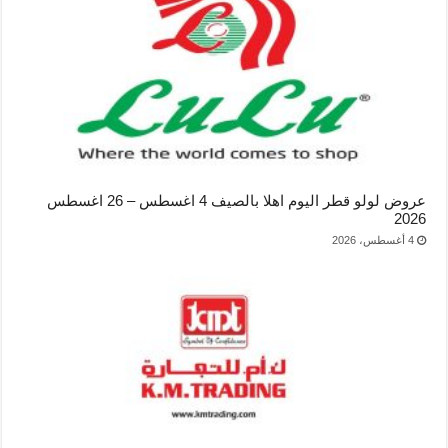
عروض لولو قطر اليوم اهلا بالصيف 4 اغسطس – 26 اغسطس
2026
4 أغسطس، 2026