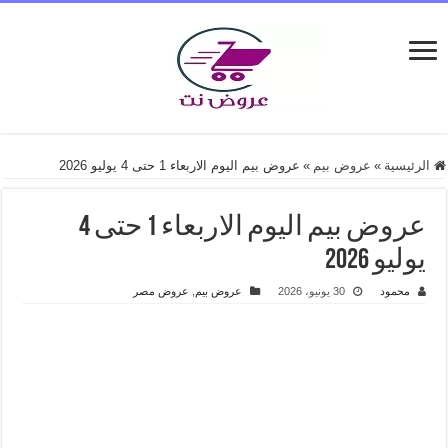
الرئيسية
»
عروض بيم
»
عروض بيم اليوم الاربعاء 1 حتى 4 يوليو 2026
عروض بيم اليوم الاربعاء 1 حتى 4
يوليو 2026
محمود
30 يونيو، 2026
عروض بيم
,
عروض مصر