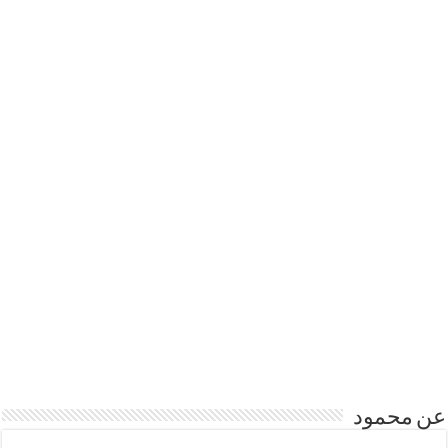
عن محمود