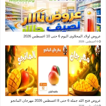
عروض اولاد المحلاوى اليوم 6 حتى 10 اغسطس 2026
6 أغسطس، 2026
عروض فتح الله جملة 6 حتى 8 اغسطس 2026 مهرجان المانجو
6 أغسطس، 2026