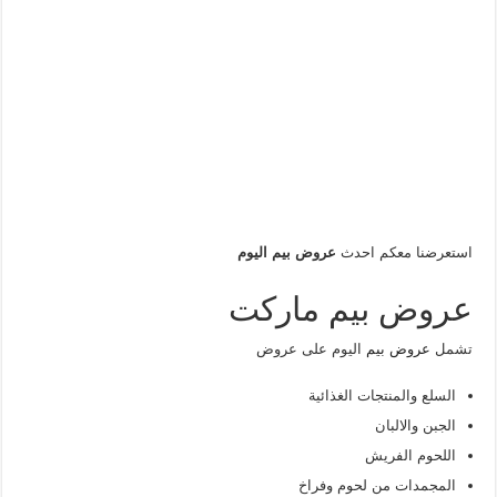
استعرضنا معكم احدث
عروض بيم اليوم
عروض بيم ماركت
تشمل
عروض بيم
اليوم على عروض
السلع والمنتجات الغذائية
الجبن والالبان
اللحوم الفريش
المجمدات من لحوم وفراخ