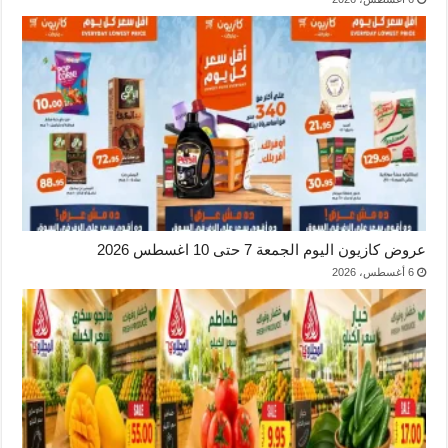
عروض كازيون اليوم الجمعة 7 حتى 10 اغسطس 2026
6 أغسطس، 2026