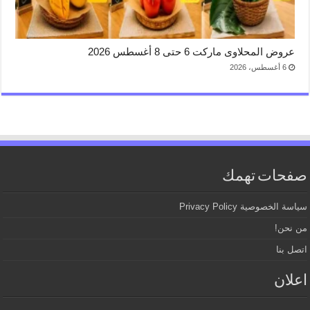
عروض المحلاوى ماركت 6 حتى 8 أغسطس 2026
6 أغسطس، 2026
صفحات تهمك
سياسة الخصوصية Privacy Policy
من نحن!
اتصل بنا
اعلان