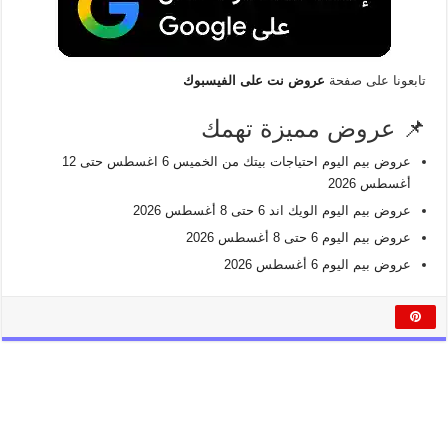
تابعونا على صفحة
عروض نت على الفيسبوك
📌 عروض مميزة تهمك
عروض بيم اليوم احتياجات بيتك من الخميس 6 اغسطس حتى 12
أغسطس 2026
عروض بيم اليوم الويك اند 6 حتى 8 أغسطس 2026
عروض بيم اليوم 6 حتى 8 أغسطس 2026
عروض بيم اليوم 6 أغسطس 2026