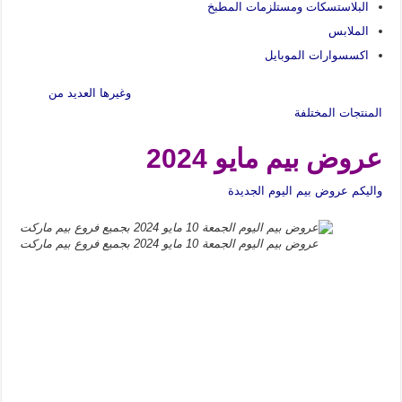
البلاستسكات ومستلزمات المطبخ
الملابس
اكسسوارات الموبايل
وغيرها العديد من
المنتجات المختلفة
عروض بيم مايو 2024
واليكم عروض بيم اليوم الجديدة
عروض بيم اليوم الجمعة 10 مايو 2024 بجميع فروع بيم ماركت