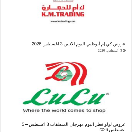
عروض كي إم أبوظبي اليوم الاثنين 3 اغسطس 2026
3 أغسطس، 2026
عروض لولو قطر اليوم مهرجان المنظفات 3 اغسطس – 5
اغسطس 2026