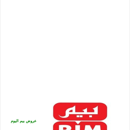
عروض بيم اليوم