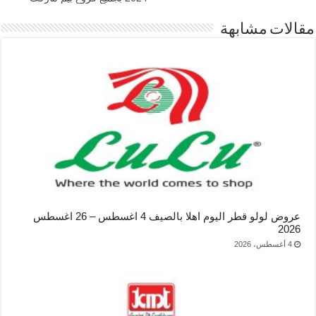
مقالات مشابهة
عروض لولو قطر اليوم اهلا بالصيف 4 اغسطس – 26 اغسطس
2026
4 أغسطس، 2026