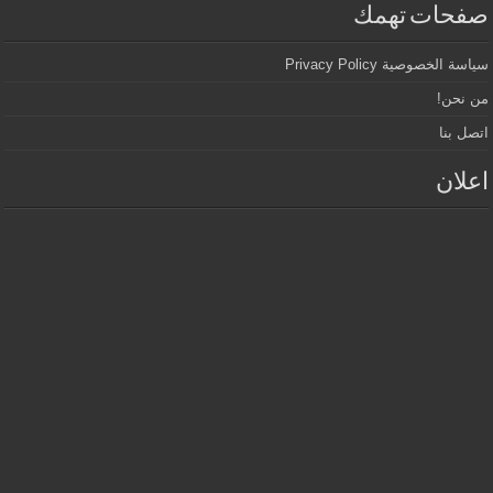
صفحات تهمك
سياسة الخصوصية Privacy Policy
من نحن!
اتصل بنا
اعلان