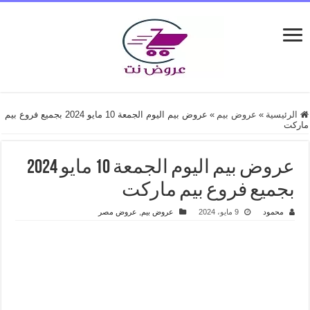
الرئيسية
»
عروض بيم
»
عروض بيم اليوم الجمعة 10 مايو 2024 بجميع فروع بيم
ماركت
عروض بيم اليوم الجمعة 10 مايو 2024
بجميع فروع بيم ماركت
محمود
9 مايو، 2024
عروض بيم
,
عروض مصر