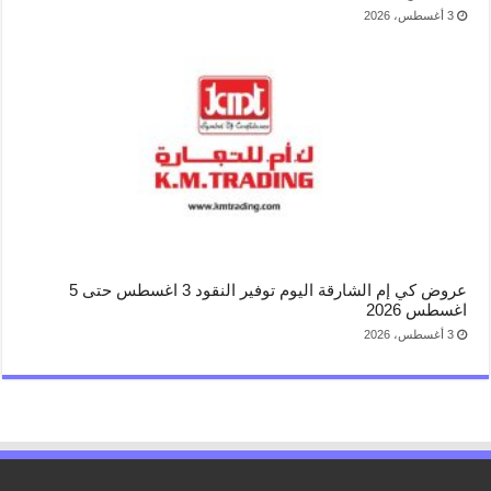
3 أغسطس، 2026
عروض كي إم الشارقة اليوم توفير النقود 3 اغسطس حتى 5
اغسطس 2026
3 أغسطس، 2026